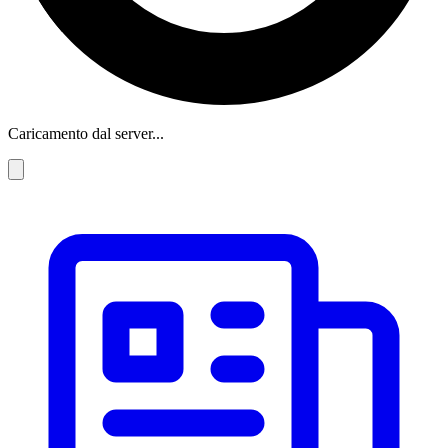
Caricamento dal server...