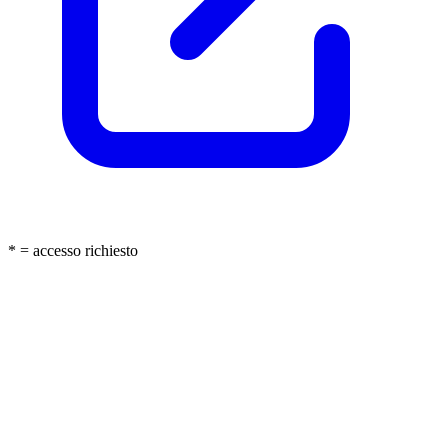
* = accesso richiesto