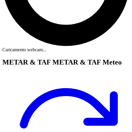
Caricamento webcam...
METAR & TAF
METAR & TAF Meteo