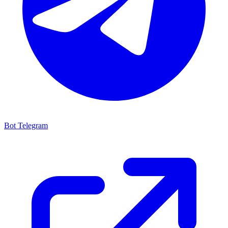
Bot Telegram