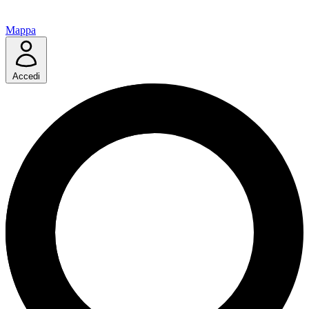
Mappa
Accedi