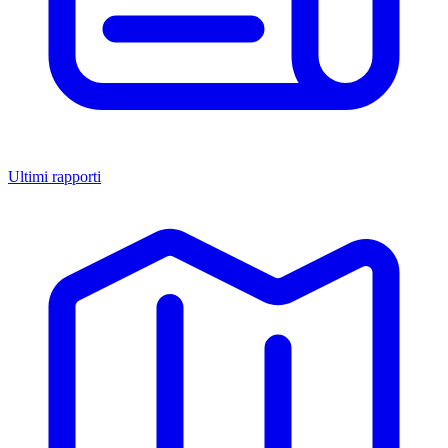
Ultimi rapporti