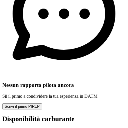
Nessun rapporto pilota ancora
Sii il primo a condividere la tua esperienza in DATM
Scrivi il primo PIREP
Disponibilità carburante