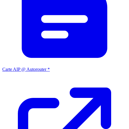
Carte AIP @ Autorouter *