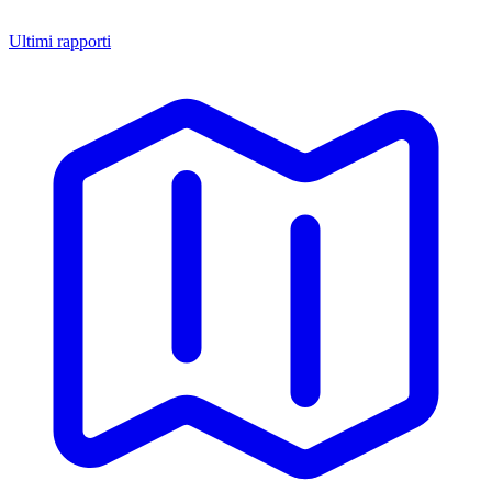
Ultimi rapporti