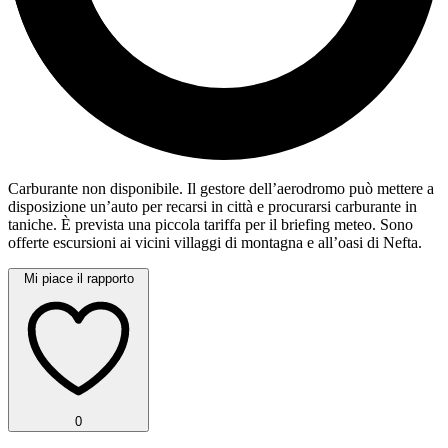
Carburante non disponibile. Il gestore dell’aerodromo può mettere a
disposizione un’auto per recarsi in città e procurarsi carburante in
taniche. È prevista una piccola tariffa per il briefing meteo. Sono
offerte escursioni ai vicini villaggi di montagna e all’oasi di Nefta.
Mi piace il rapporto
0