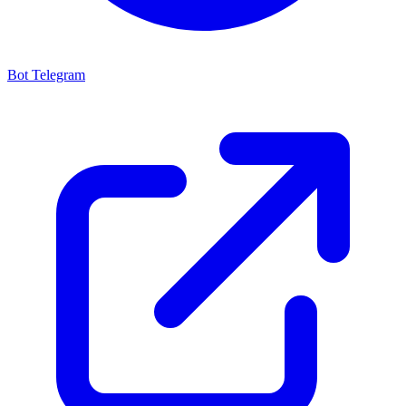
Bot Telegram