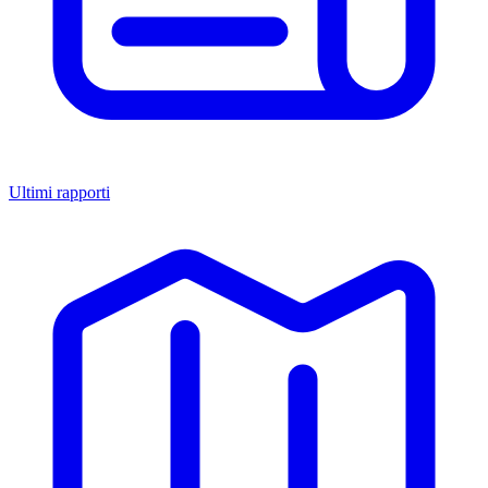
Ultimi rapporti