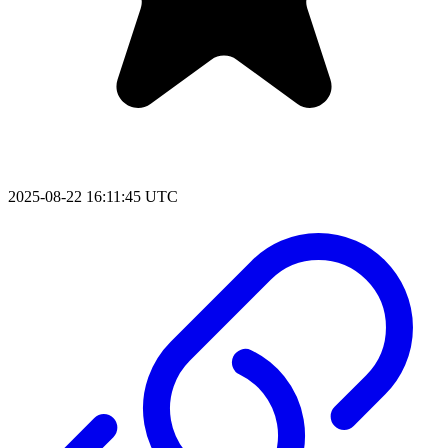
2025-08-22 16:11:45 UTC