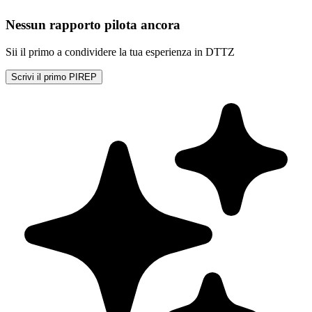
Nessun rapporto pilota ancora
Sii il primo a condividere la tua esperienza in DTTZ
Scrivi il primo PIREP