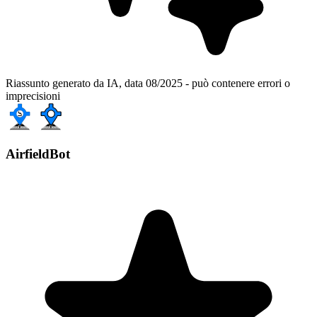
Riassunto generato da IA, data 08/2025 - può contenere errori o
imprecisioni
AirfieldBot