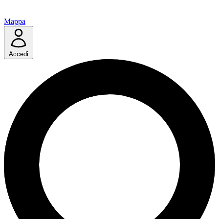
Mappa
Accedi