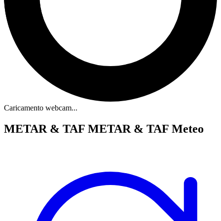
Caricamento webcam...
METAR & TAF
METAR & TAF Meteo