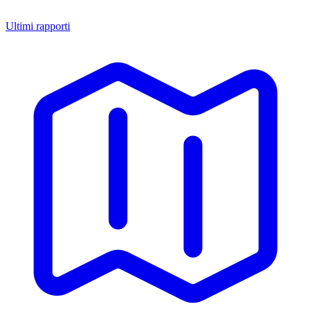
Ultimi rapporti