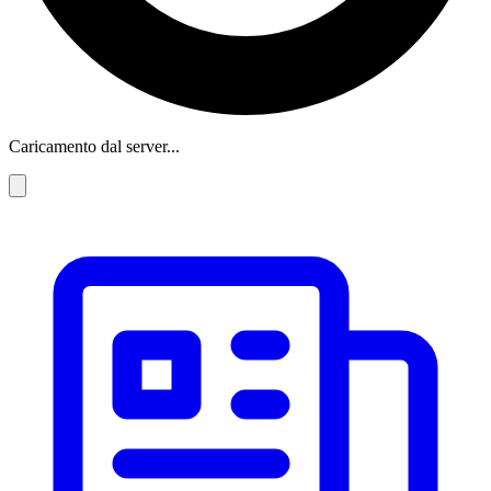
Caricamento dal server...