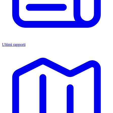
Ultimi rapporti