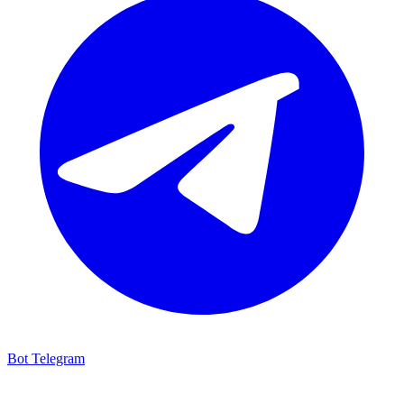
Bot Telegram