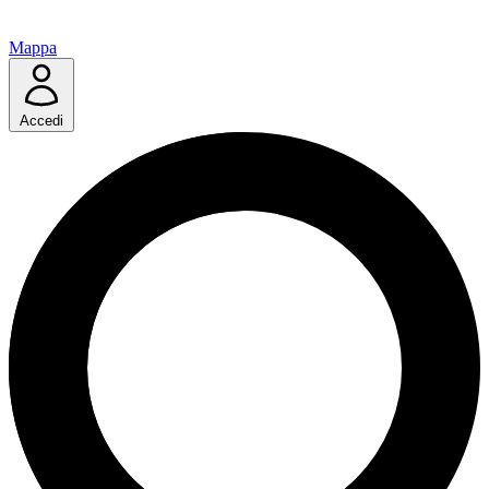
Mappa
Accedi