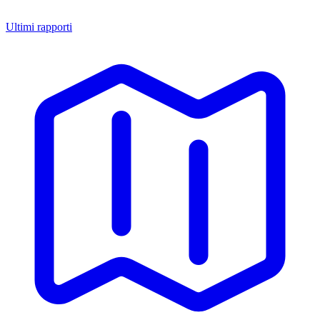
Ultimi rapporti