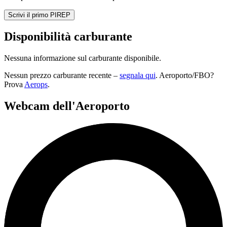
Scrivi il primo PIREP
Disponibilità carburante
Nessuna informazione sul carburante disponibile.
Nessun prezzo carburante recente –
segnala qui
. Aeroporto/FBO?
Prova
Aerops
.
Webcam dell'Aeroporto