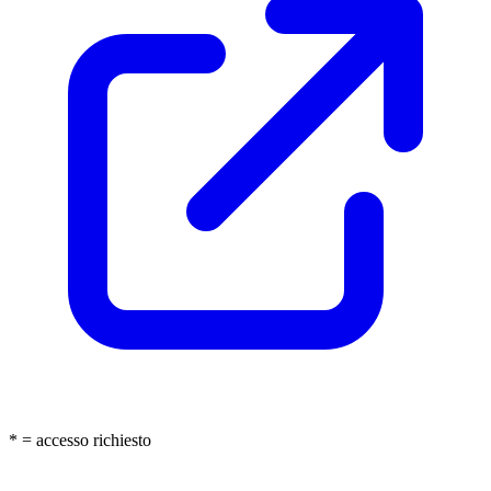
* = accesso richiesto