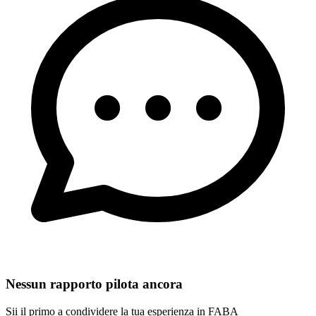
Nessun rapporto pilota ancora
Sii il primo a condividere la tua esperienza in FABA