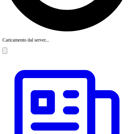
Caricamento dal server...