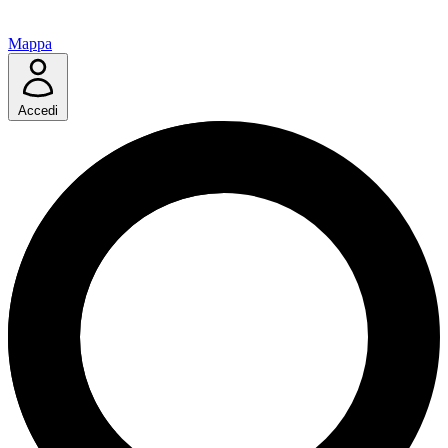
Mappa
Accedi