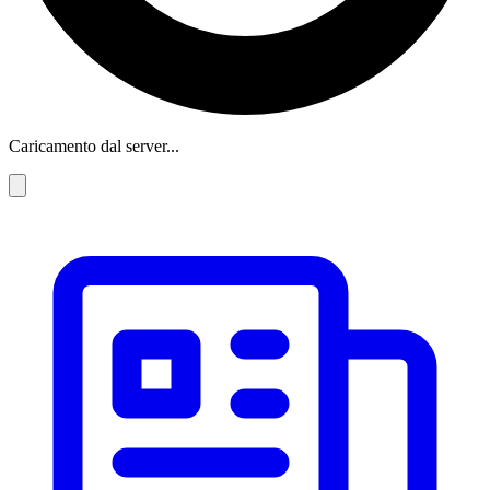
Caricamento dal server...