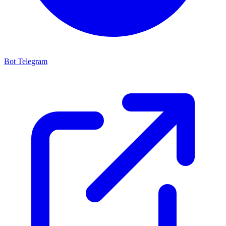
Bot Telegram