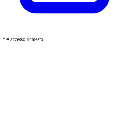
* = accesso richiesto