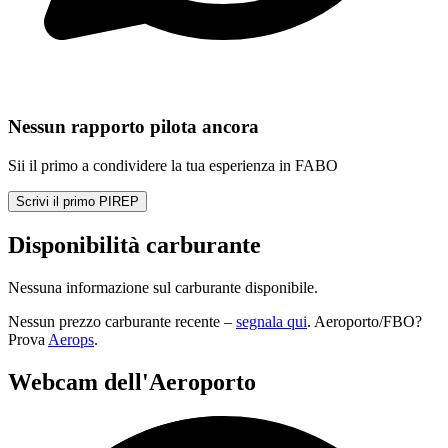
Nessun rapporto pilota ancora
Sii il primo a condividere la tua esperienza in FABO
Scrivi il primo PIREP
Disponibilità carburante
Nessuna informazione sul carburante disponibile.
Nessun prezzo carburante recente –
segnala qui
. Aeroporto/FBO?
Prova
Aerops
.
Webcam dell'Aeroporto