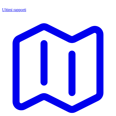
Ultimi rapporti