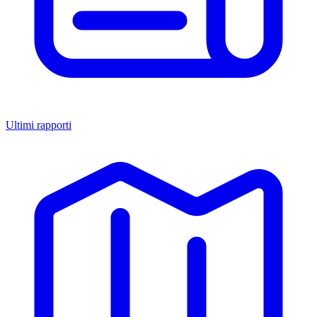
Ultimi rapporti