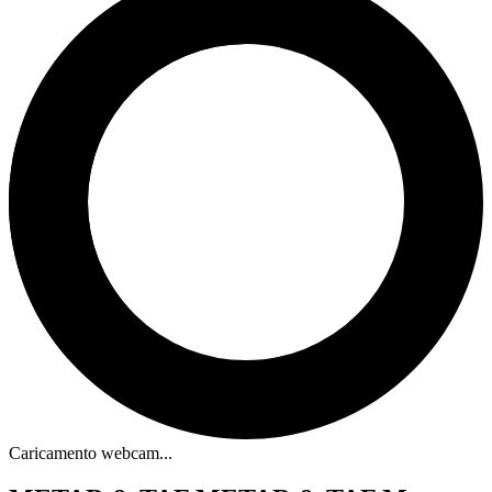
Caricamento webcam...