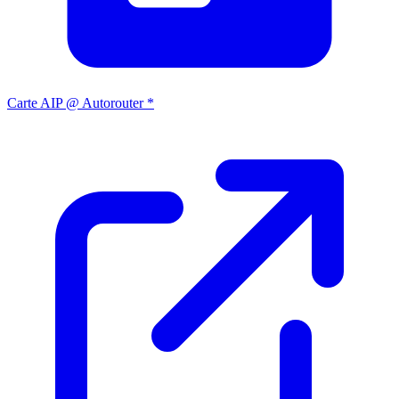
Carte AIP @ Autorouter *