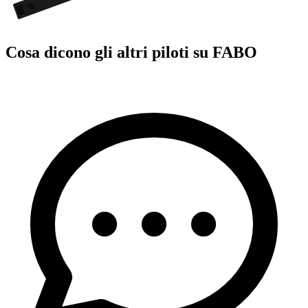
07
Cosa dicono gli altri piloti su FABO