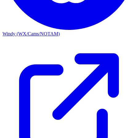
Windy (WX/Cams/NOTAM)