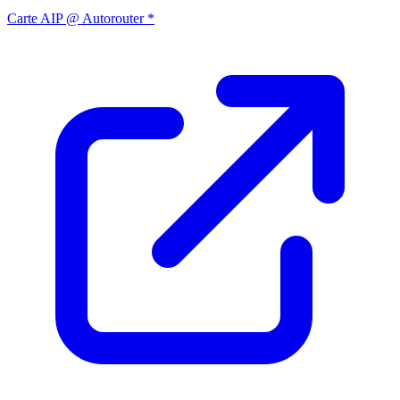
Carte AIP @ Autorouter *