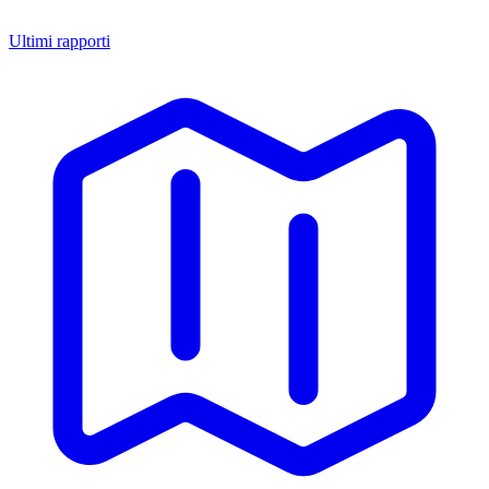
Ultimi rapporti