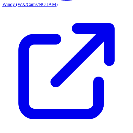
Windy (WX/Cams/NOTAM)