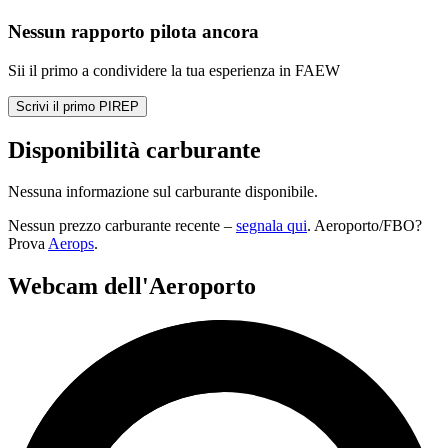
Nessun rapporto pilota ancora
Sii il primo a condividere la tua esperienza in FAEW
Scrivi il primo PIREP
Disponibilità carburante
Nessuna informazione sul carburante disponibile.
Nessun prezzo carburante recente –
segnala qui
. Aeroporto/FBO?
Prova
Aerops
.
Webcam dell'Aeroporto