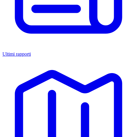
Ultimi rapporti