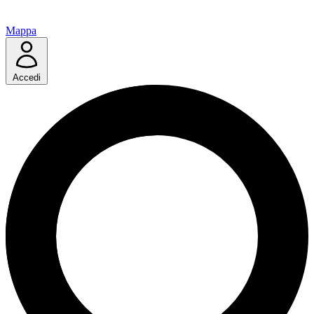
Mappa
Accedi