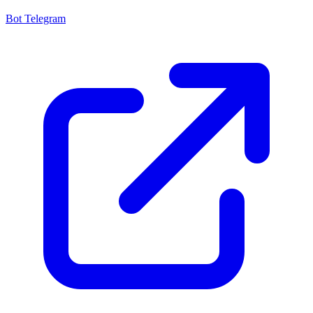
Bot Telegram