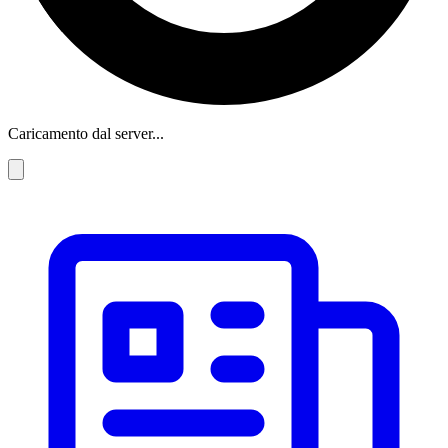
Caricamento dal server...