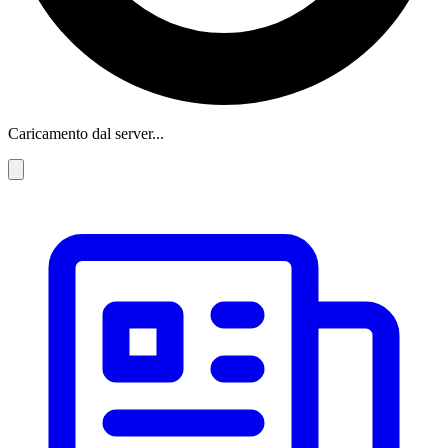
Caricamento dal server...