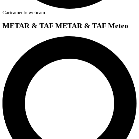
Caricamento webcam...
METAR & TAF
METAR & TAF Meteo