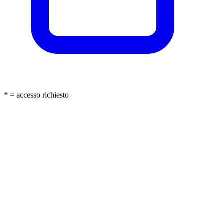
* = accesso richiesto