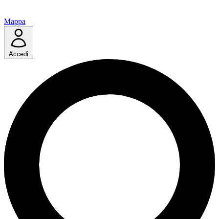
Mappa
Accedi