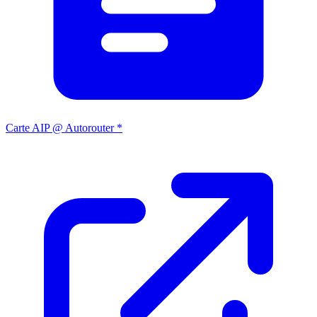
Carte AIP @ Autorouter *