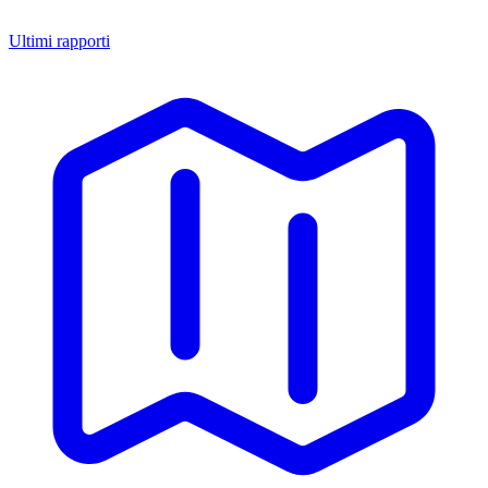
Ultimi rapporti