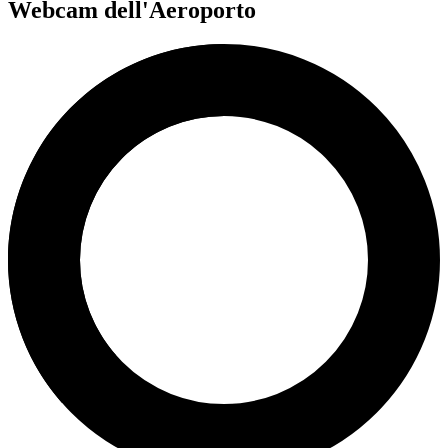
Webcam dell'Aeroporto