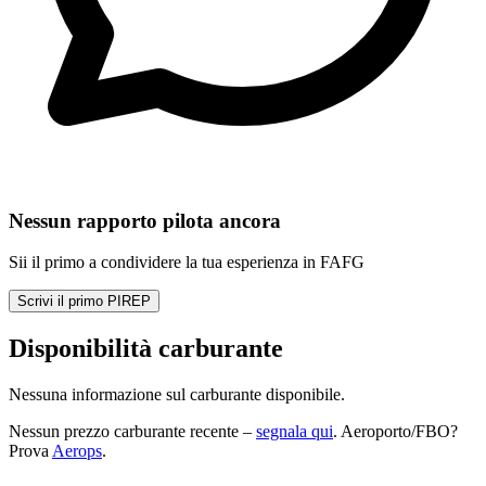
Nessun rapporto pilota ancora
Sii il primo a condividere la tua esperienza in FAFG
Scrivi il primo PIREP
Disponibilità carburante
Nessuna informazione sul carburante disponibile.
Nessun prezzo carburante recente –
segnala qui
. Aeroporto/FBO?
Prova
Aerops
.