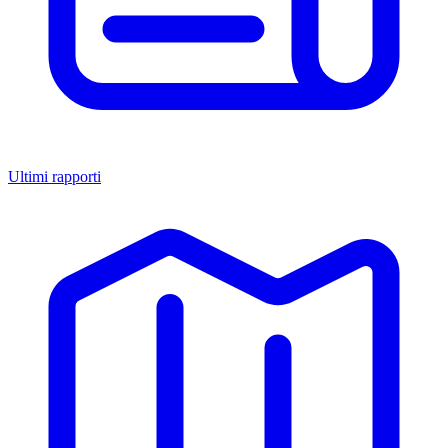
Ultimi rapporti