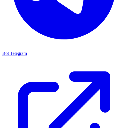
Bot Telegram