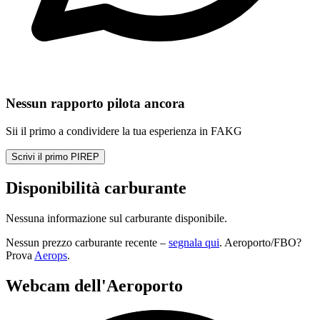
Nessun rapporto pilota ancora
Sii il primo a condividere la tua esperienza in FAKG
Scrivi il primo PIREP
Disponibilità carburante
Nessuna informazione sul carburante disponibile.
Nessun prezzo carburante recente –
segnala qui
. Aeroporto/FBO?
Prova
Aerops
.
Webcam dell'Aeroporto