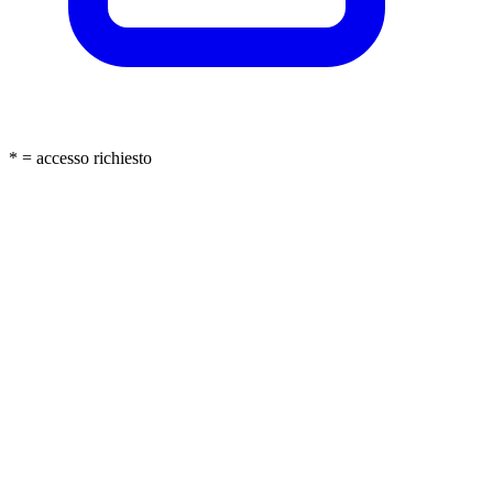
* = accesso richiesto