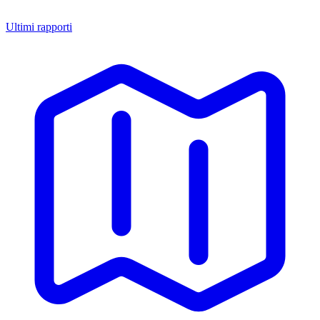
Ultimi rapporti