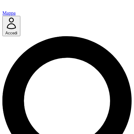
Mappa
Accedi