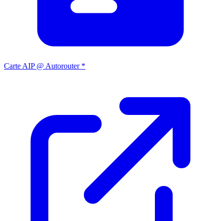
Carte AIP @ Autorouter *