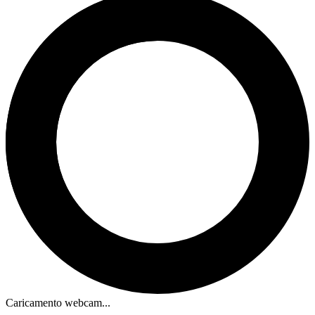
Caricamento webcam...