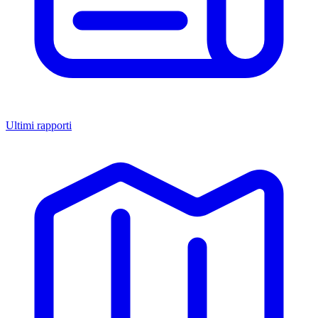
Ultimi rapporti