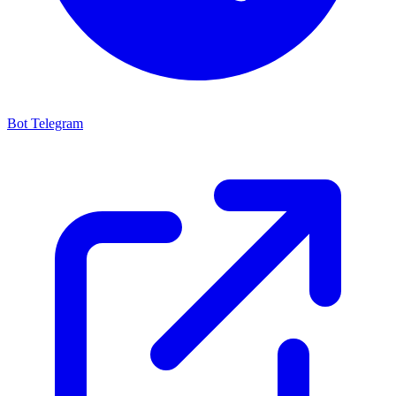
Bot Telegram