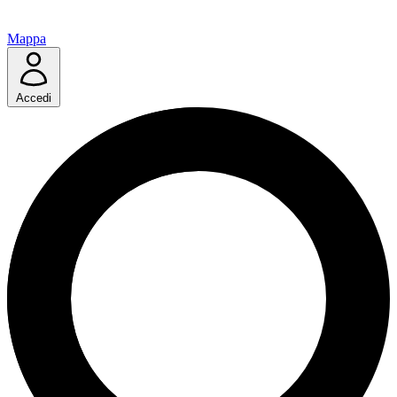
Mappa
Accedi