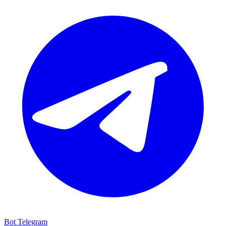
Bot Telegram