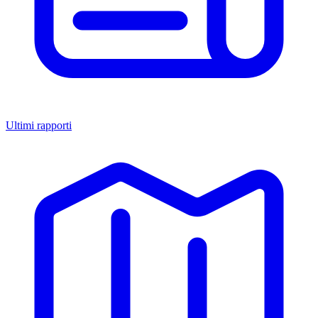
Ultimi rapporti