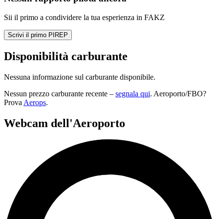
Sii il primo a condividere la tua esperienza in FAKZ
Scrivi il primo PIREP
Disponibilità carburante
Nessuna informazione sul carburante disponibile.
Nessun prezzo carburante recente –
segnala qui
. Aeroporto/FBO?
Prova
Aerops
.
Webcam dell'Aeroporto