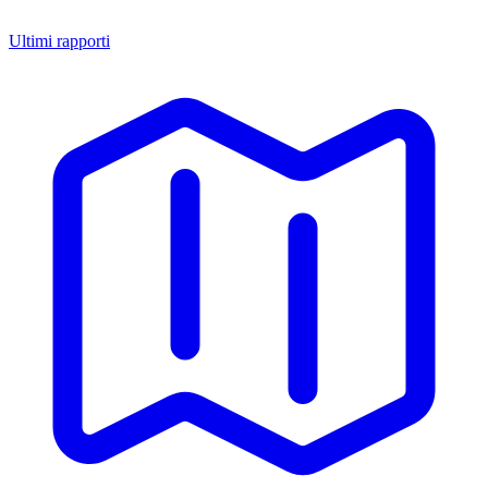
Ultimi rapporti