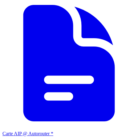
Carte AIP @ Autorouter *