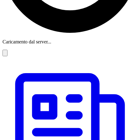
Caricamento dal server...