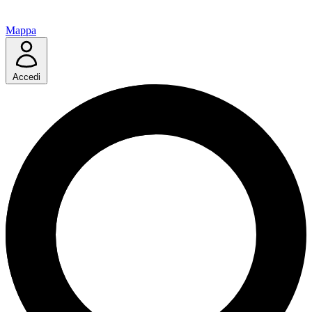
Mappa
Accedi