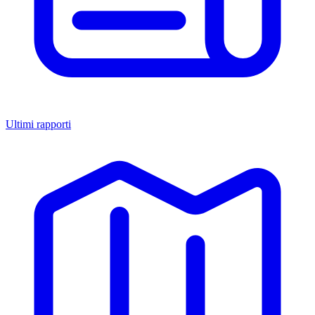
Ultimi rapporti