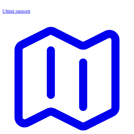
Ultimi rapporti