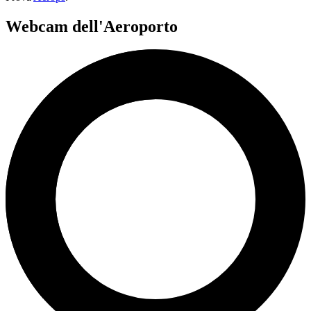
Webcam dell'Aeroporto