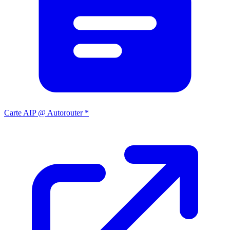
Carte AIP @ Autorouter *