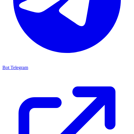
Bot Telegram