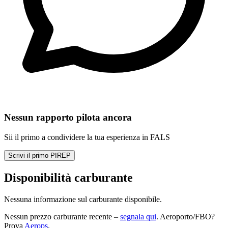
Nessun rapporto pilota ancora
Sii il primo a condividere la tua esperienza in FALS
Scrivi il primo PIREP
Disponibilità carburante
Nessuna informazione sul carburante disponibile.
Nessun prezzo carburante recente –
segnala qui
. Aeroporto/FBO?
Prova
Aerops
.