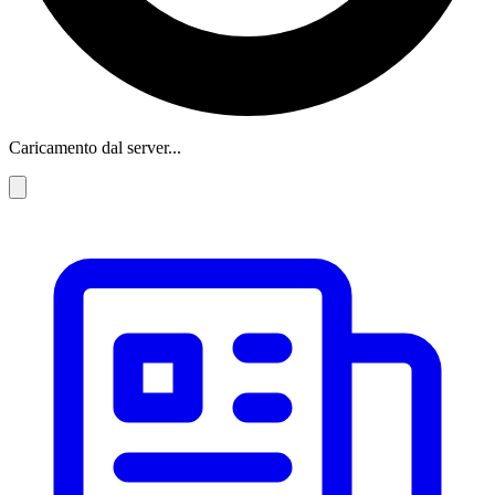
Caricamento dal server...