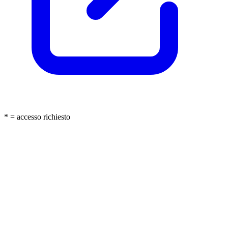
* = accesso richiesto