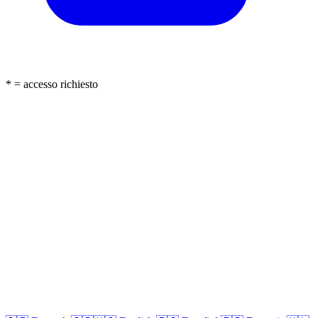
* = accesso richiesto