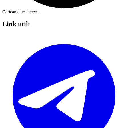
Caricamento meteo...
Link utili