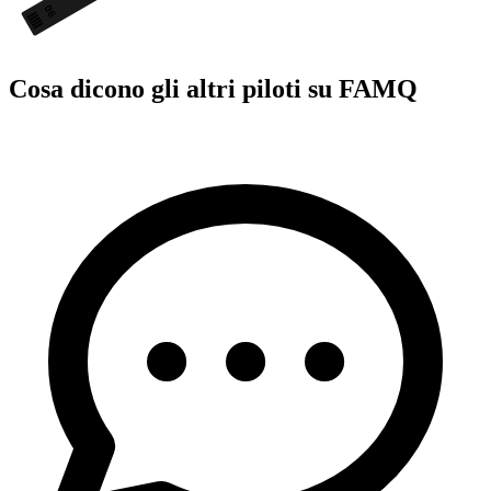
06
Cosa dicono gli altri piloti su FAMQ