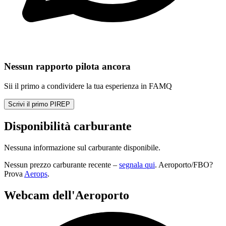
Nessun rapporto pilota ancora
Sii il primo a condividere la tua esperienza in FAMQ
Scrivi il primo PIREP
Disponibilità carburante
Nessuna informazione sul carburante disponibile.
Nessun prezzo carburante recente –
segnala qui
. Aeroporto/FBO?
Prova
Aerops
.
Webcam dell'Aeroporto