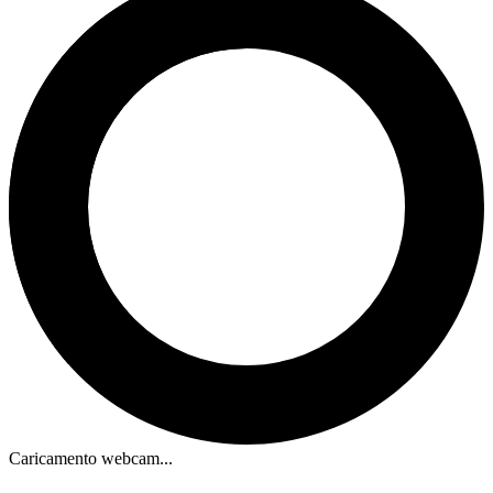
Caricamento webcam...