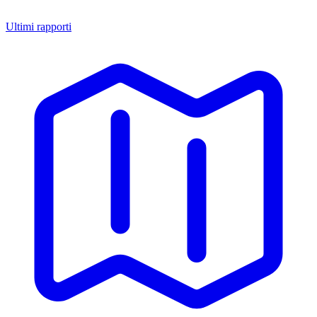
Ultimi rapporti