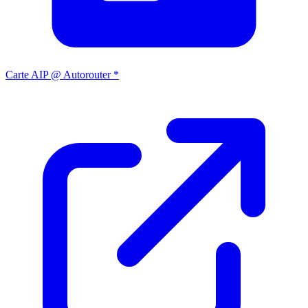
Carte AIP @ Autorouter *