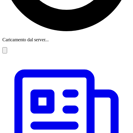
Caricamento dal server...