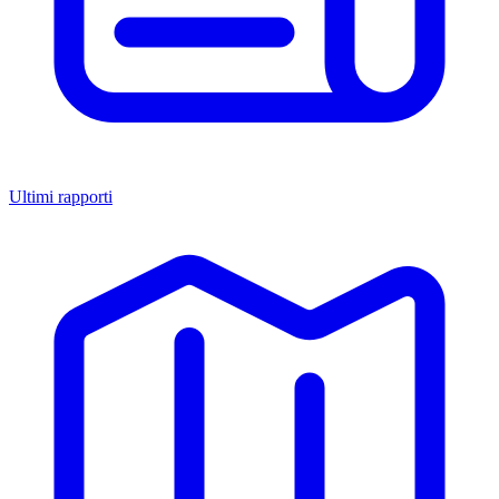
Ultimi rapporti