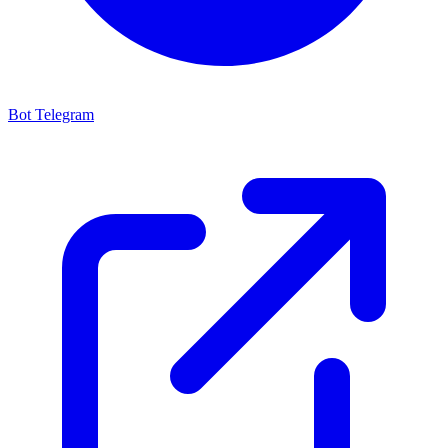
Bot Telegram