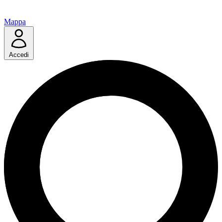
Mappa
Accedi