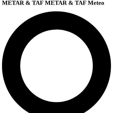
METAR & TAF
METAR & TAF Meteo