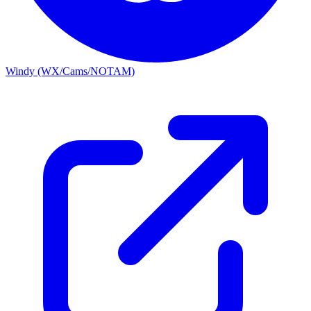
Windy (WX/Cams/NOTAM)