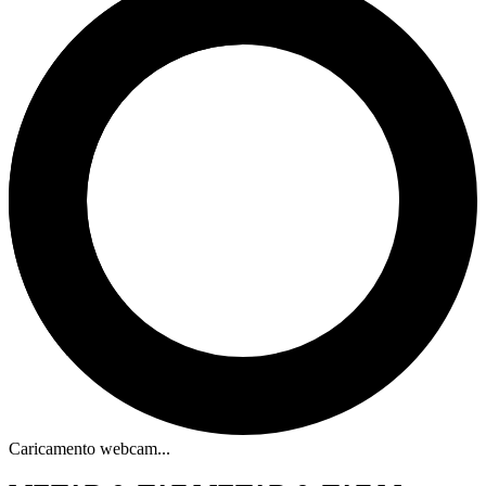
Caricamento webcam...