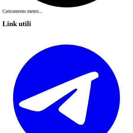
Caricamento meteo...
Link utili