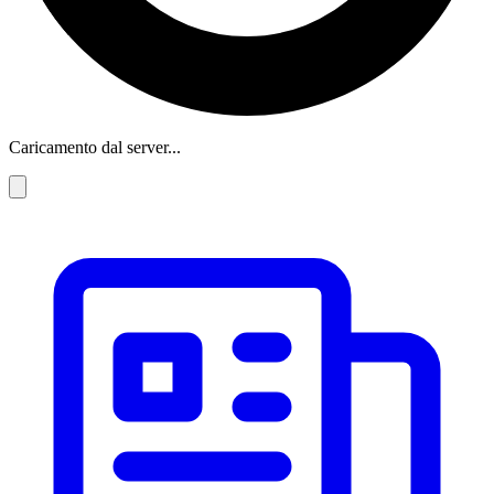
Caricamento dal server...