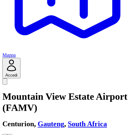
Mappa
Accedi
Mountain View Estate Airport
(FAMV)
Centurion,
Gauteng
,
South Africa