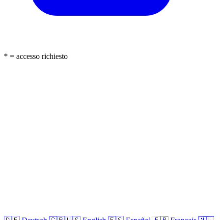
* = accesso richiesto