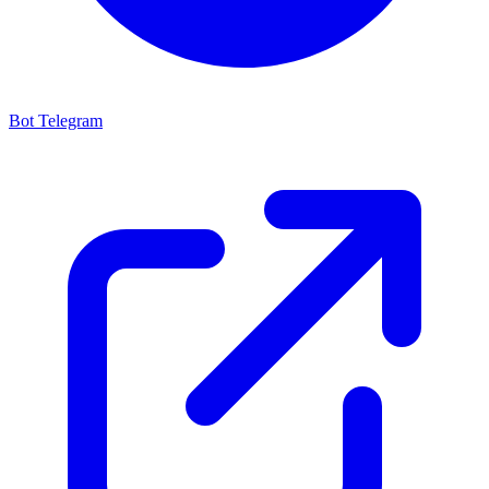
Bot Telegram