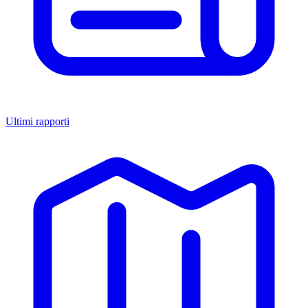
Ultimi rapporti