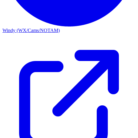
Windy (WX/Cams/NOTAM)