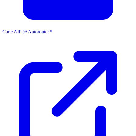
Carte AIP @ Autorouter *