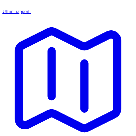
Ultimi rapporti