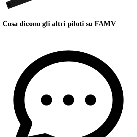
07
Cosa dicono gli altri piloti su FAMV