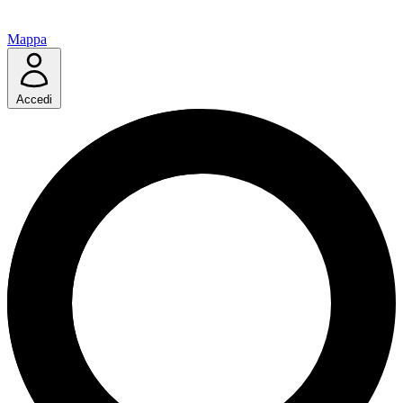
Mappa
Accedi