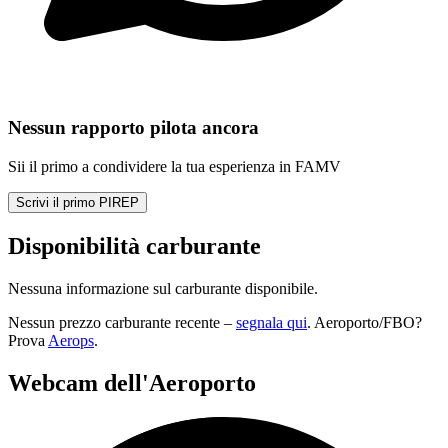
Nessun rapporto pilota ancora
Sii il primo a condividere la tua esperienza in FAMV
Scrivi il primo PIREP
Disponibilità carburante
Nessuna informazione sul carburante disponibile.
Nessun prezzo carburante recente –
segnala qui
. Aeroporto/FBO?
Prova
Aerops
.
Webcam dell'Aeroporto