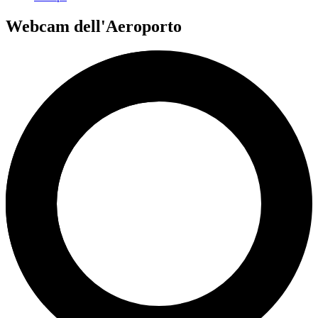
Webcam dell'Aeroporto