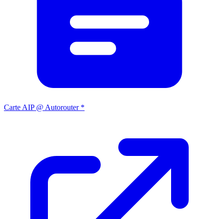
Carte AIP @ Autorouter *