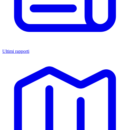
Ultimi rapporti