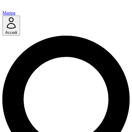
Mappa
Accedi