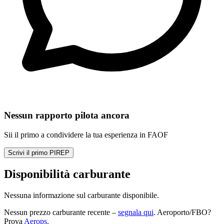
Nessun rapporto pilota ancora
Sii il primo a condividere la tua esperienza in FAOF
Scrivi il primo PIREP
Disponibilità carburante
Nessuna informazione sul carburante disponibile.
Nessun prezzo carburante recente –
segnala qui
. Aeroporto/FBO?
Prova
Aerops
.