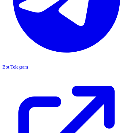
Bot Telegram