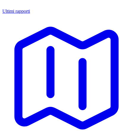
Ultimi rapporti