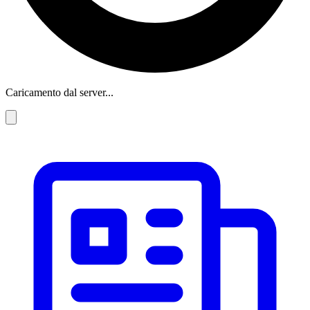
Caricamento dal server...