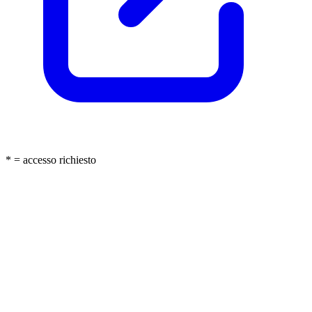
* = accesso richiesto