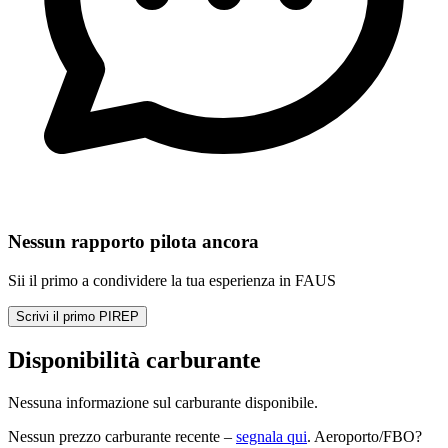
Nessun rapporto pilota ancora
Sii il primo a condividere la tua esperienza in FAUS
Scrivi il primo PIREP
Disponibilità carburante
Nessuna informazione sul carburante disponibile.
Nessun prezzo carburante recente –
segnala qui
. Aeroporto/FBO?