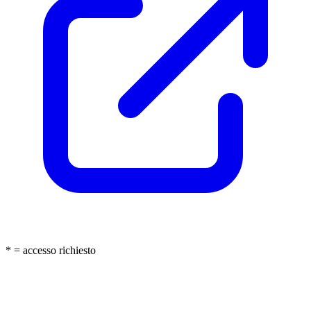
* = accesso richiesto