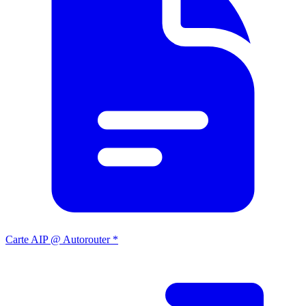
Carte AIP @ Autorouter *