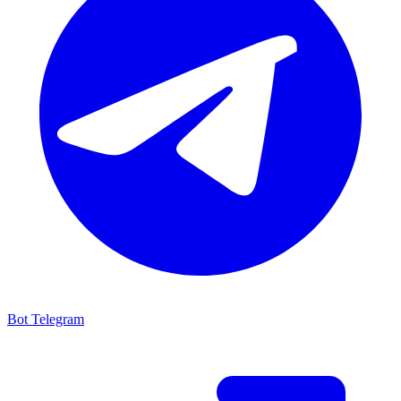
Bot Telegram