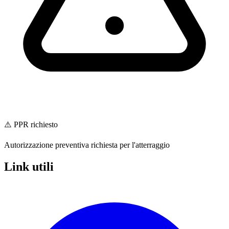
⚠️ PPR richiesto
Autorizzazione preventiva richiesta per l'atterraggio
Link utili