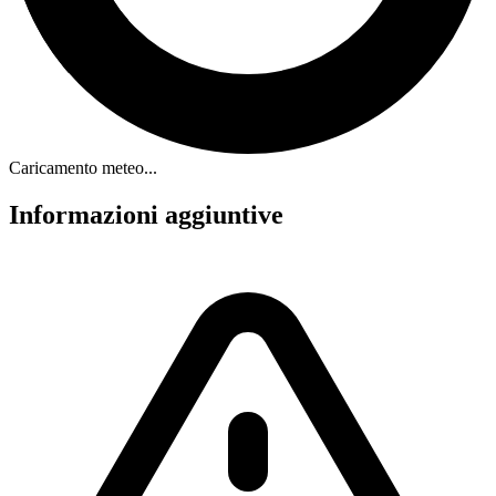
Caricamento meteo...
Informazioni aggiuntive