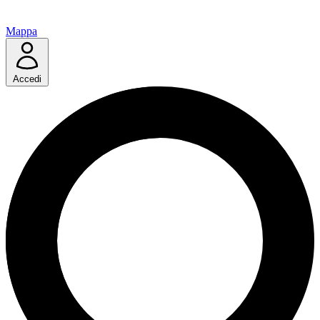
Mappa
Accedi