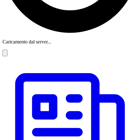
Caricamento dal server...