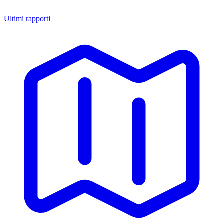
Ultimi rapporti