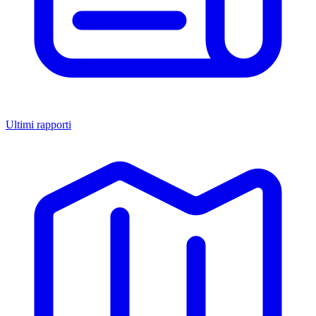
Ultimi rapporti