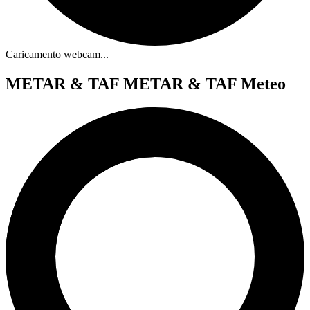
Caricamento webcam...
METAR & TAF
METAR & TAF Meteo