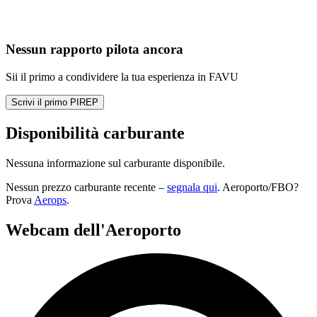
Nessun rapporto pilota ancora
Sii il primo a condividere la tua esperienza in FAVU
Scrivi il primo PIREP
Disponibilità carburante
Nessuna informazione sul carburante disponibile.
Nessun prezzo carburante recente –
segnala qui
. Aeroporto/FBO?
Prova
Aerops
.
Webcam dell'Aeroporto