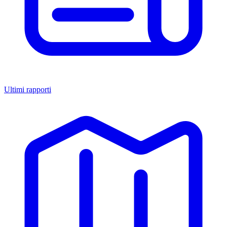
Ultimi rapporti