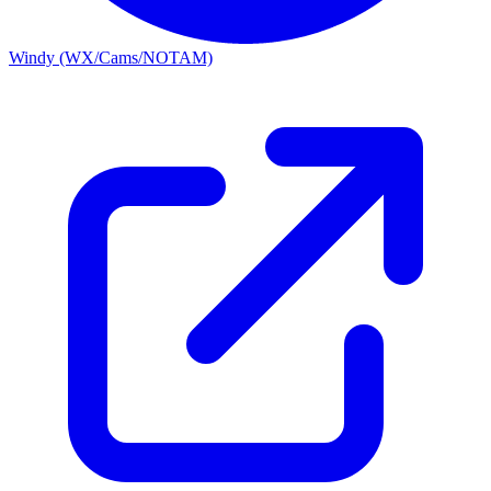
Windy (WX/Cams/NOTAM)