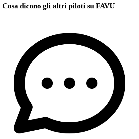
Cosa dicono gli altri piloti su FAVU