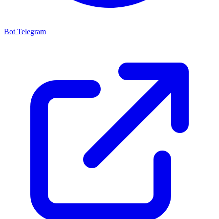
Bot Telegram