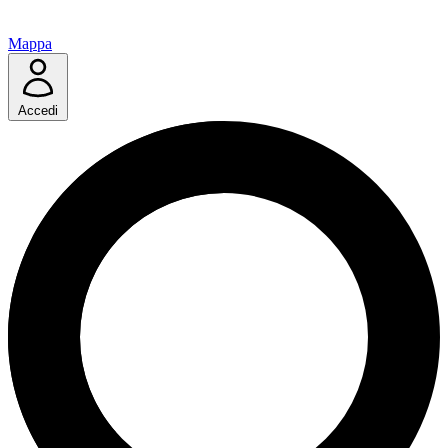
Mappa
Accedi