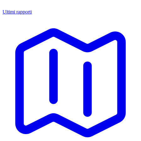
Ultimi rapporti