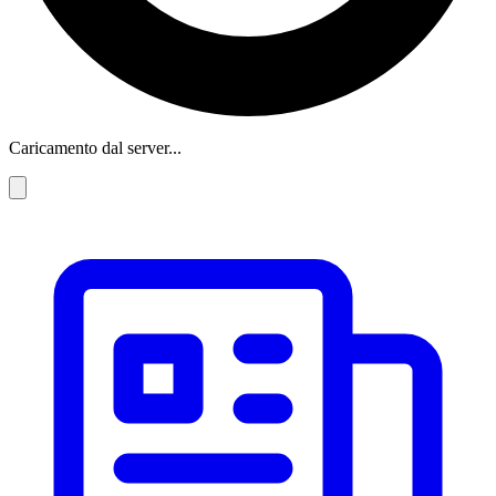
Caricamento dal server...