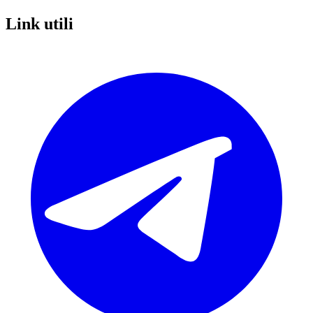
Link utili