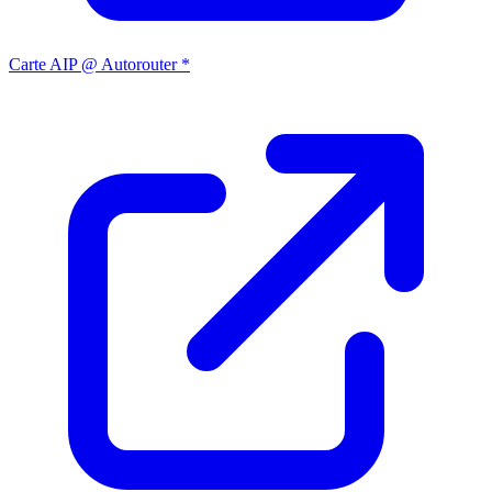
Carte AIP @ Autorouter *