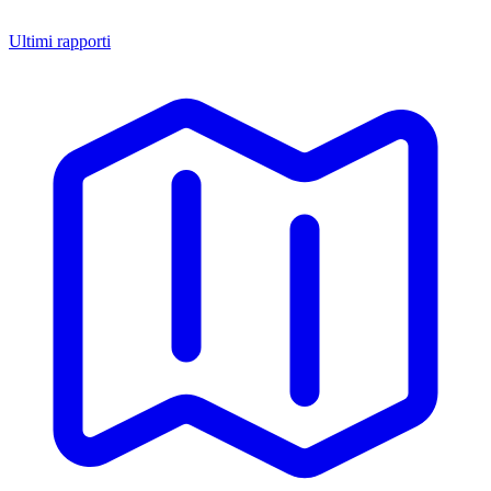
Ultimi rapporti