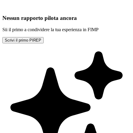
Nessun rapporto pilota ancora
Sii il primo a condividere la tua esperienza in FIMP
Scrivi il primo PIREP