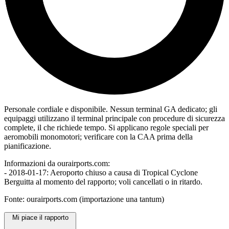
Personale cordiale e disponibile. Nessun terminal GA dedicato; gli
equipaggi utilizzano il terminal principale con procedure di sicurezza
complete, il che richiede tempo. Si applicano regole speciali per
aeromobili monomotori; verificare con la CAA prima della
pianificazione.
Informazioni da ourairports.com:
- 2018-01-17: Aeroporto chiuso a causa di Tropical Cyclone
Berguitta al momento del rapporto; voli cancellati o in ritardo.
Fonte: ourairports.com (importazione una tantum)
Mi piace il rapporto