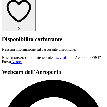
0
Disponibilità carburante
Nessuna informazione sul carburante disponibile.
Nessun prezzo carburante recente –
segnala qui
. Aeroporto/FBO?
Prova
Aerops
.
Webcam dell'Aeroporto