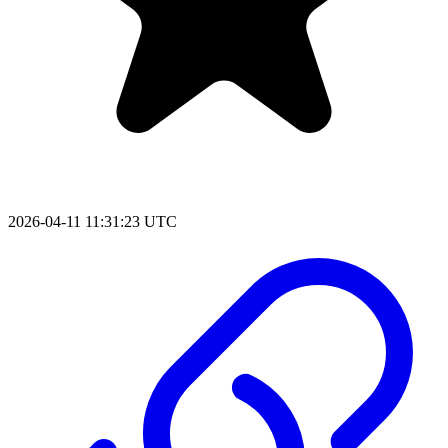
2026-04-11 11:31:23 UTC