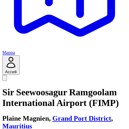
Mappa
Accedi
Sir Seewoosagur Ramgoolam
International Airport (FIMP)
Plaine Magnien,
Grand Port District
,
Mauritius