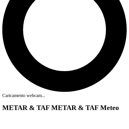
Caricamento webcam...
METAR & TAF
METAR & TAF Meteo