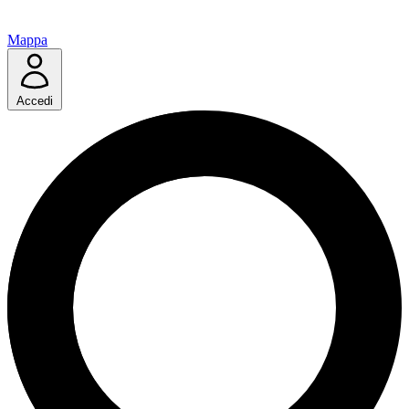
Mappa
Accedi