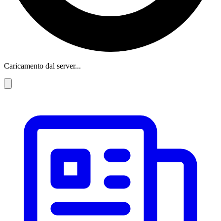
Caricamento dal server...