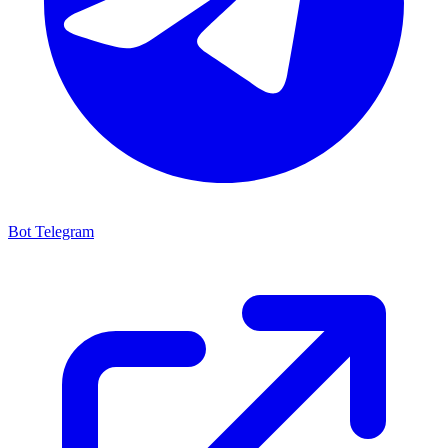
Bot Telegram