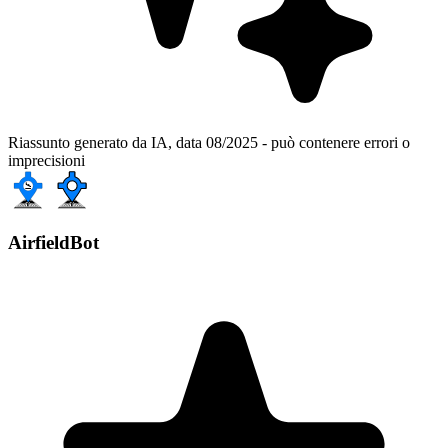
Riassunto generato da IA, data 08/2025 - può contenere errori o
imprecisioni
AirfieldBot