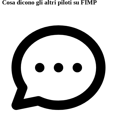
Cosa dicono gli altri piloti su FIMP