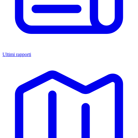
Ultimi rapporti