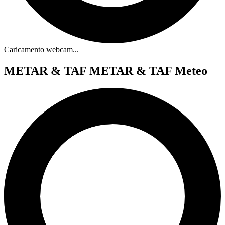
Caricamento webcam...
METAR & TAF
METAR & TAF Meteo