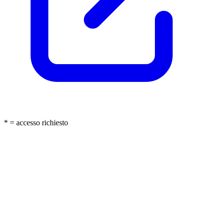
* = accesso richiesto