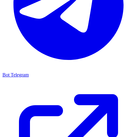
Bot Telegram