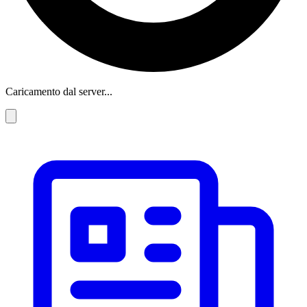
Caricamento dal server...