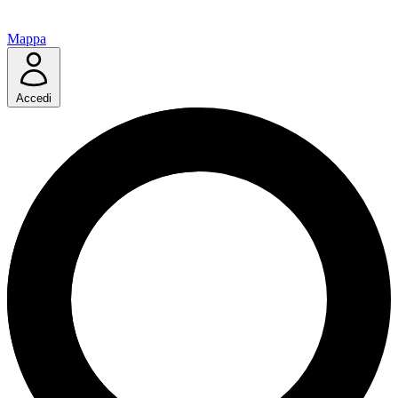
Mappa
Accedi