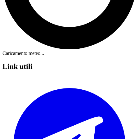
Caricamento meteo...
Link utili