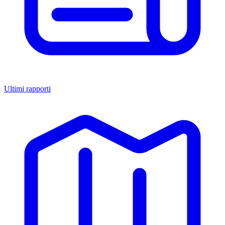
Ultimi rapporti