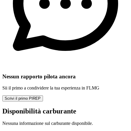
Nessun rapporto pilota ancora
Sii il primo a condividere la tua esperienza in FLMG
Scrivi il primo PIREP
Disponibilità carburante
Nessuna informazione sul carburante disponibile.