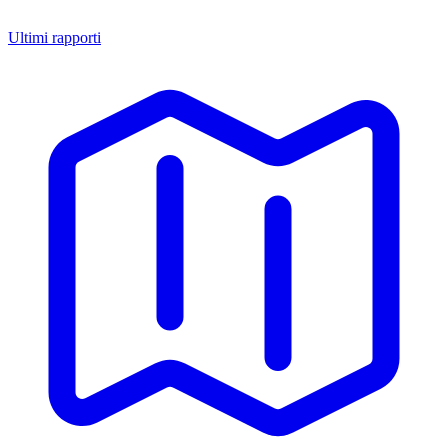
Ultimi rapporti