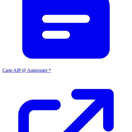
Carte AIP @ Autorouter *