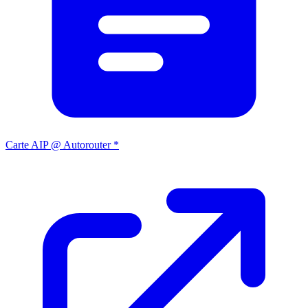
Carte AIP @ Autorouter *