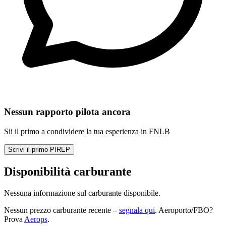
Nessun rapporto pilota ancora
Sii il primo a condividere la tua esperienza in FNLB
Scrivi il primo PIREP
Disponibilità carburante
Nessuna informazione sul carburante disponibile.
Nessun prezzo carburante recente –
segnala qui
. Aeroporto/FBO?
Prova
Aerops
.