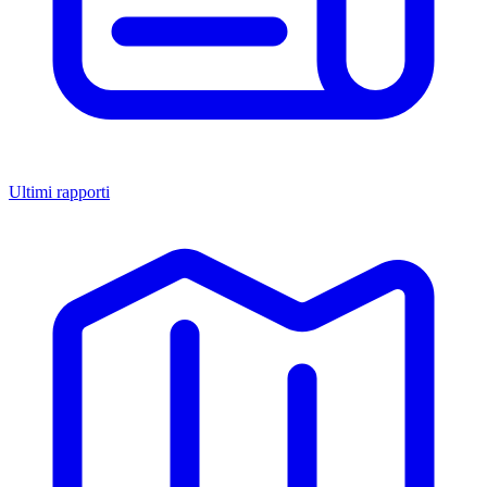
Ultimi rapporti