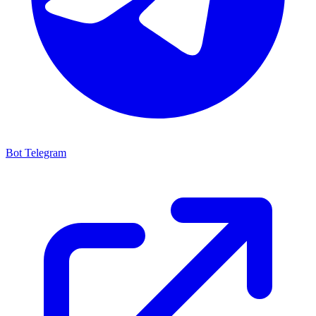
Bot Telegram