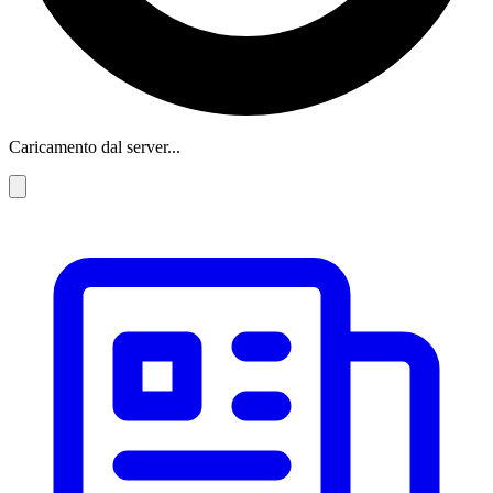
Caricamento dal server...