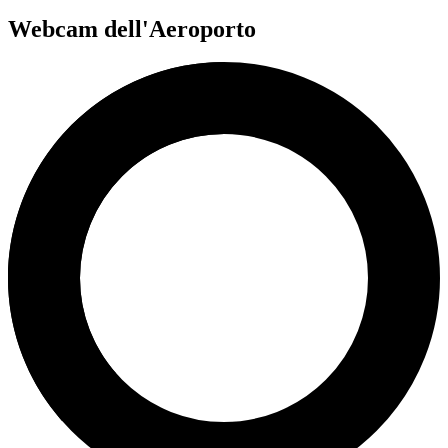
Webcam dell'Aeroporto