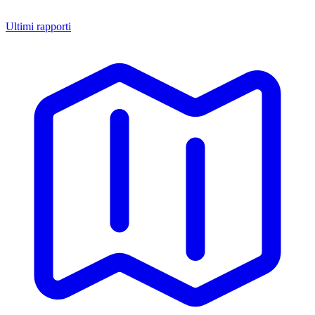
Ultimi rapporti