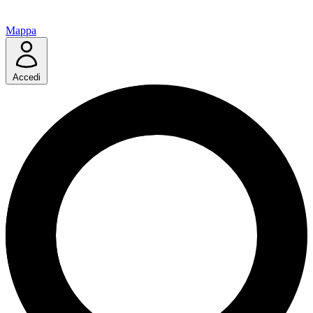
Mappa
Accedi