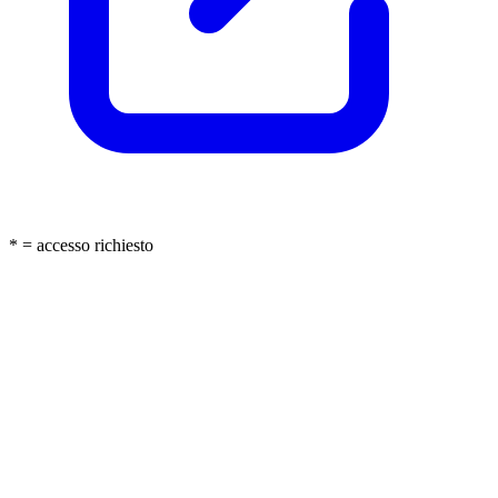
* = accesso richiesto