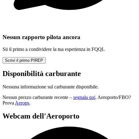
Nessun rapporto pilota ancora
Sii il primo a condividere la tua esperienza in FQQL
Scrivi il primo PIREP
Disponibilità carburante
Nessuna informazione sul carburante disponibile.
Nessun prezzo carburante recente –
segnala qui
. Aeroporto/FBO?
Prova
Aerops
.
Webcam dell'Aeroporto