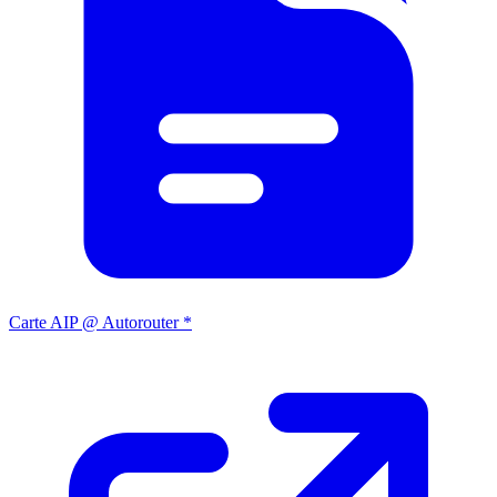
Carte AIP @ Autorouter *