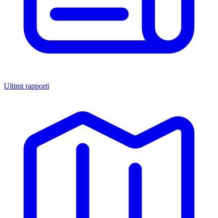
Ultimi rapporti