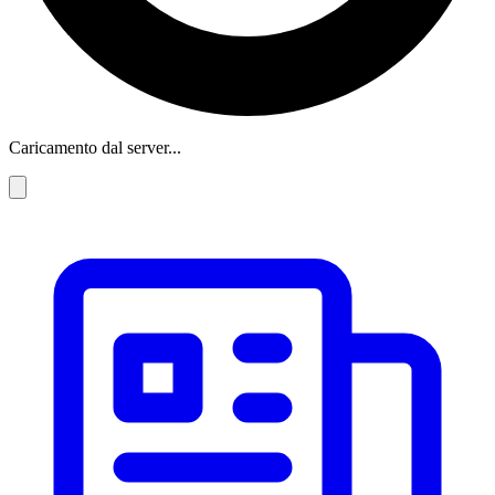
Caricamento dal server...