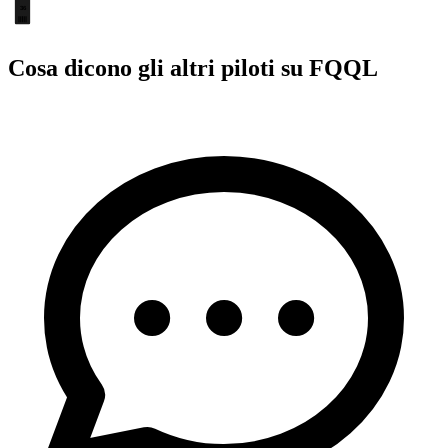
36
Cosa dicono gli altri piloti su FQQL