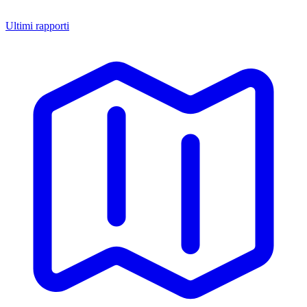
Ultimi rapporti