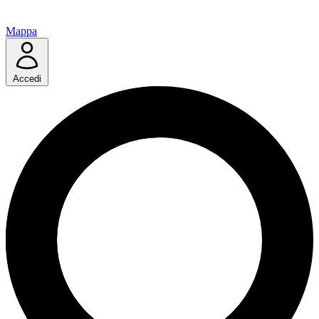
Mappa
Accedi