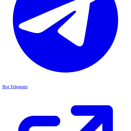
Bot Telegram