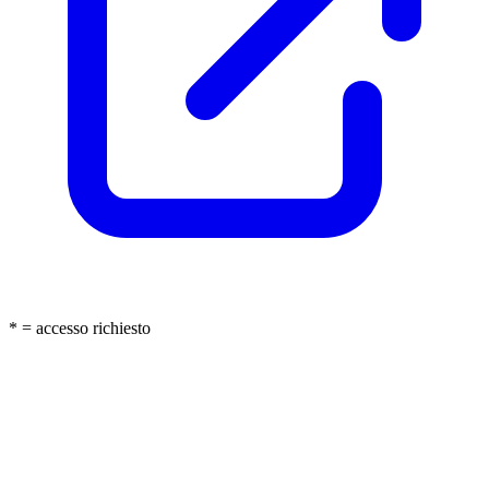
* = accesso richiesto