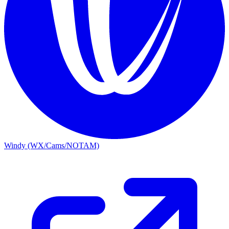
Windy (WX/Cams/NOTAM)