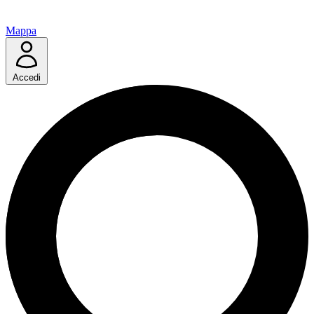
Mappa
Accedi