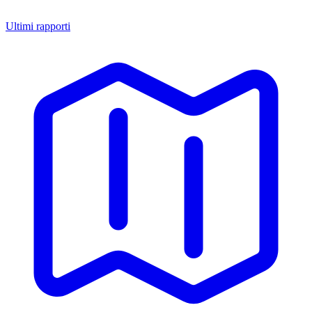
Ultimi rapporti