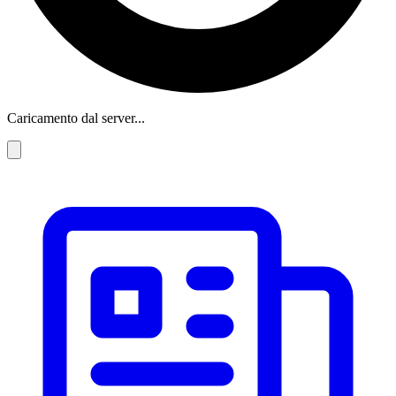
Caricamento dal server...