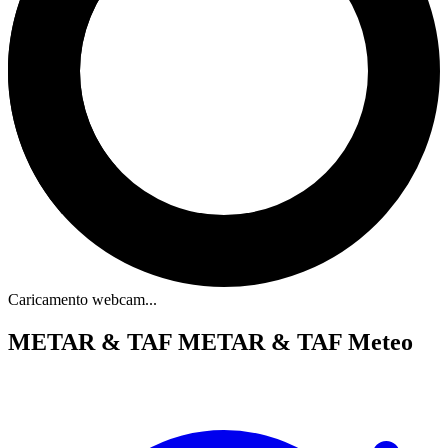
Caricamento webcam...
METAR & TAF
METAR & TAF Meteo