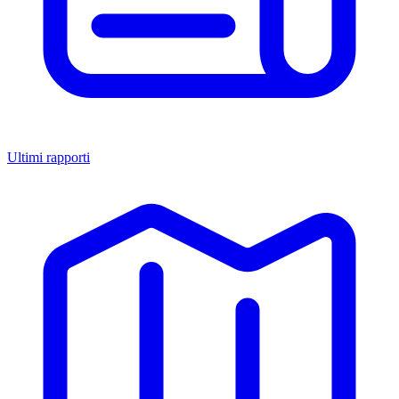
Ultimi rapporti