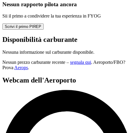
Nessun rapporto pilota ancora
Sii il primo a condividere la tua esperienza in FYOG
Scrivi il primo PIREP
Disponibilità carburante
Nessuna informazione sul carburante disponibile.
Nessun prezzo carburante recente –
segnala qui
. Aeroporto/FBO?
Prova
Aerops
.
Webcam dell'Aeroporto