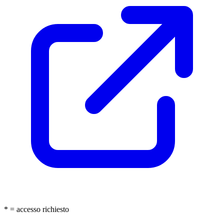
* = accesso richiesto