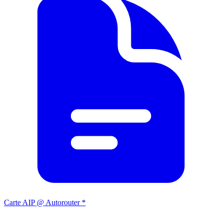
Carte AIP @ Autorouter *