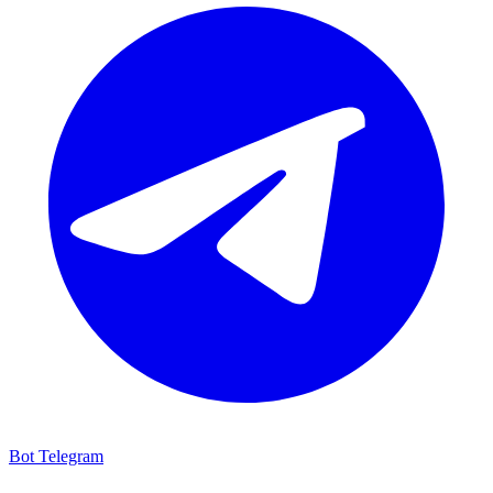
Bot Telegram