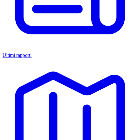
Ultimi rapporti