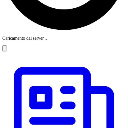
Caricamento dal server...