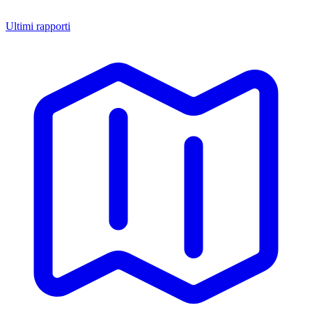
Ultimi rapporti