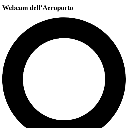
Webcam dell'Aeroporto