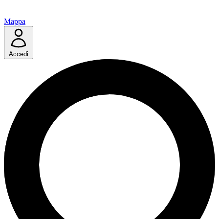
Mappa
Accedi