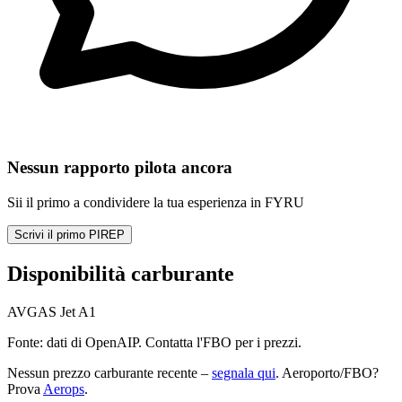
Nessun rapporto pilota ancora
Sii il primo a condividere la tua esperienza in FYRU
Scrivi il primo PIREP
Disponibilità carburante
AVGAS
Jet A1
Fonte: dati di OpenAIP. Contatta l'FBO per i prezzi.
Nessun prezzo carburante recente –
segnala qui
. Aeroporto/FBO?
Prova
Aerops
.