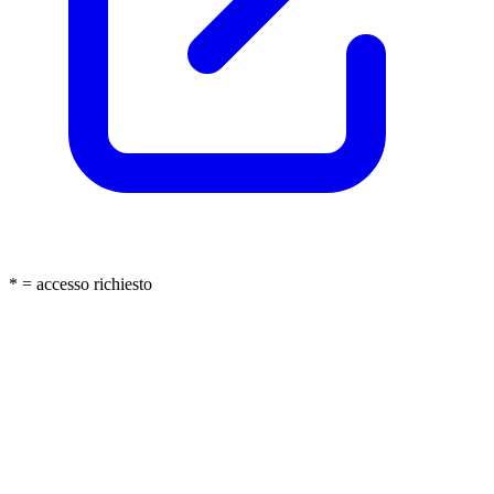
* = accesso richiesto