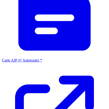
Carte AIP @ Autorouter *