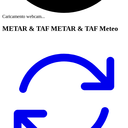
Caricamento webcam...
METAR & TAF
METAR & TAF Meteo