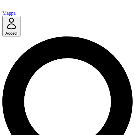
Mappa
Accedi