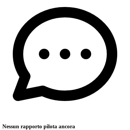
Nessun rapporto pilota ancora