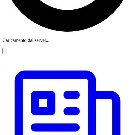
Caricamento dal server...