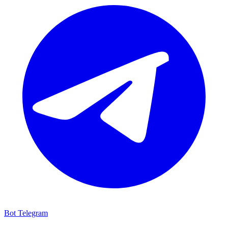
Bot Telegram