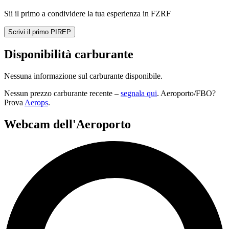
Sii il primo a condividere la tua esperienza in FZRF
Scrivi il primo PIREP
Disponibilità carburante
Nessuna informazione sul carburante disponibile.
Nessun prezzo carburante recente –
segnala qui
. Aeroporto/FBO?
Prova
Aerops
.
Webcam dell'Aeroporto