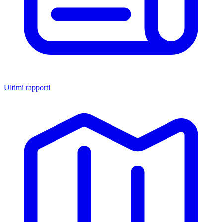
Ultimi rapporti