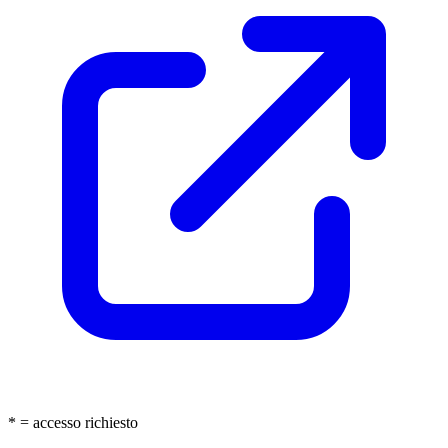
* = accesso richiesto