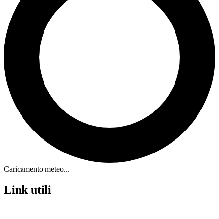
Caricamento meteo...
Link utili