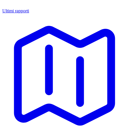
Ultimi rapporti