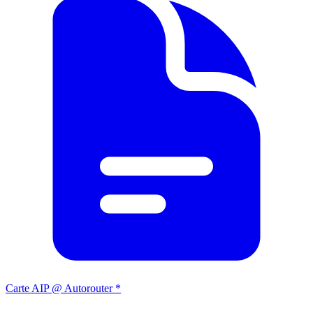
Carte AIP @ Autorouter *