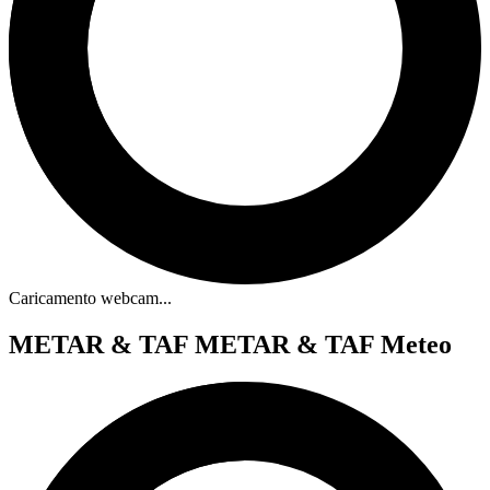
Caricamento webcam...
METAR & TAF
METAR & TAF Meteo