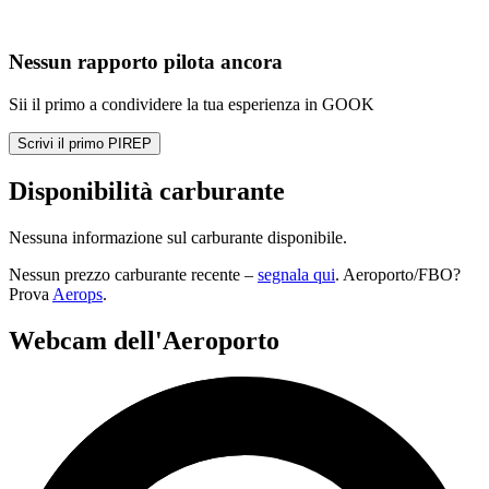
Nessun rapporto pilota ancora
Sii il primo a condividere la tua esperienza in GOOK
Scrivi il primo PIREP
Disponibilità carburante
Nessuna informazione sul carburante disponibile.
Nessun prezzo carburante recente –
segnala qui
. Aeroporto/FBO?
Prova
Aerops
.
Webcam dell'Aeroporto