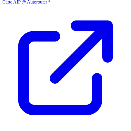
Carte AIP @ Autorouter *