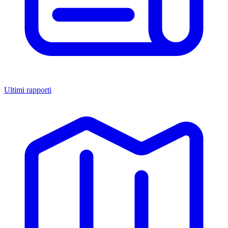
Ultimi rapporti