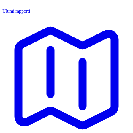
Ultimi rapporti