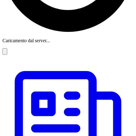
Caricamento dal server...