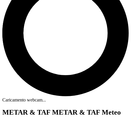
Caricamento webcam...
METAR & TAF
METAR & TAF Meteo