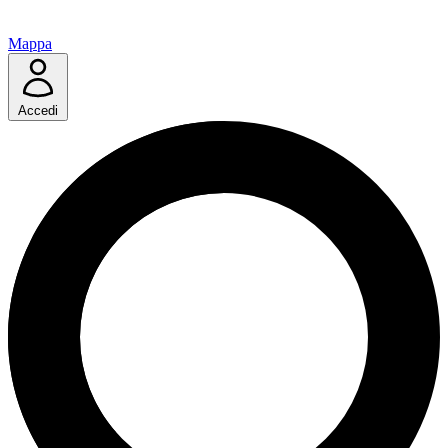
Mappa
Accedi