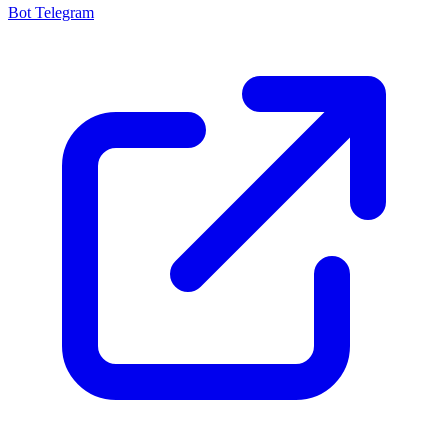
Bot Telegram