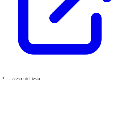
* = accesso richiesto