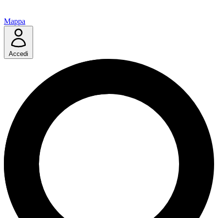
Mappa
Accedi