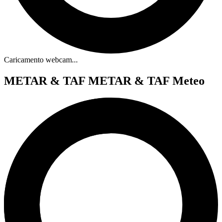
Caricamento webcam...
METAR & TAF
METAR & TAF Meteo