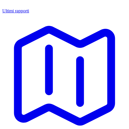
Ultimi rapporti