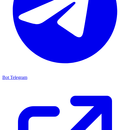
Bot Telegram