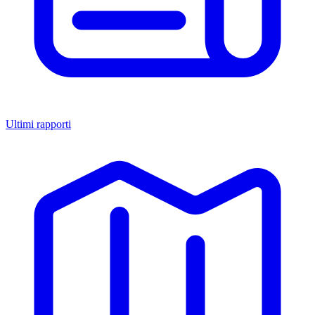
Ultimi rapporti