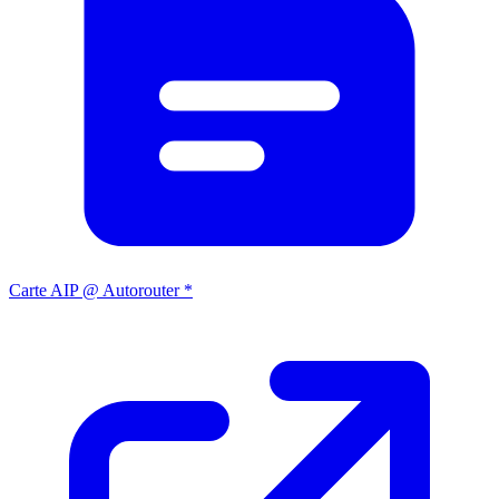
Carte AIP @ Autorouter *