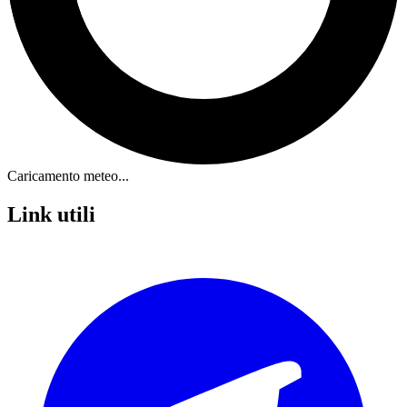
Caricamento meteo...
Link utili