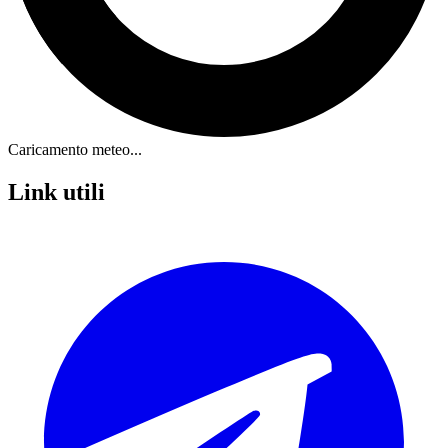
Caricamento meteo...
Link utili