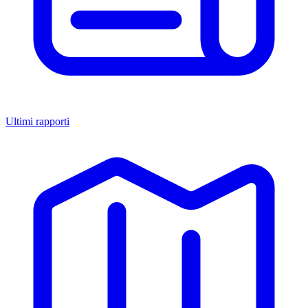
Ultimi rapporti