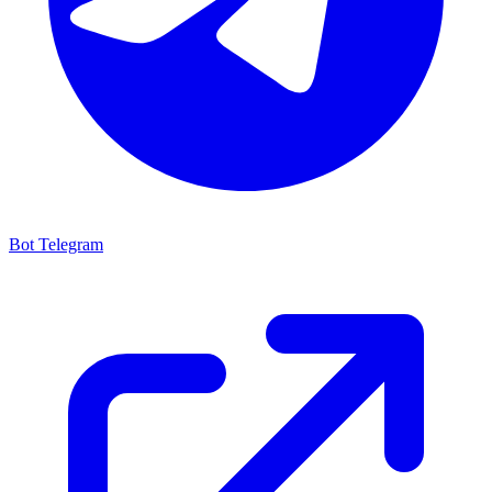
Bot Telegram