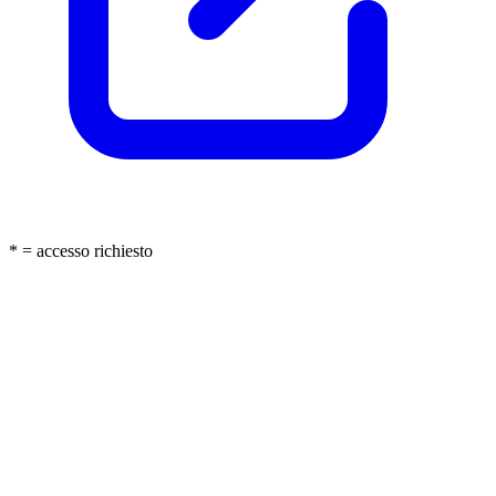
* = accesso richiesto