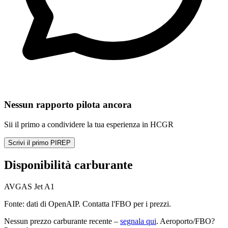
Nessun rapporto pilota ancora
Sii il primo a condividere la tua esperienza in HCGR
Scrivi il primo PIREP
Disponibilità carburante
AVGAS
Jet A1
Fonte: dati di OpenAIP. Contatta l'FBO per i prezzi.
Nessun prezzo carburante recente –
segnala qui
. Aeroporto/FBO?