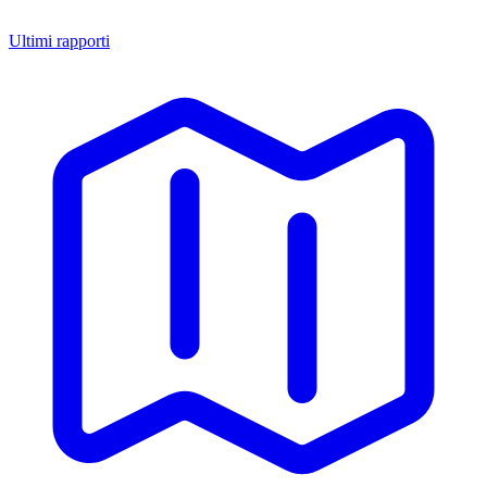
Ultimi rapporti