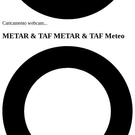
Caricamento webcam...
METAR & TAF
METAR & TAF Meteo