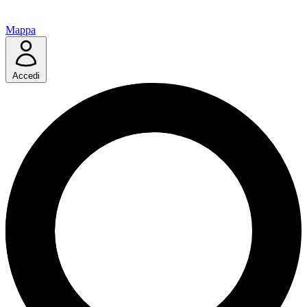
Mappa
Accedi