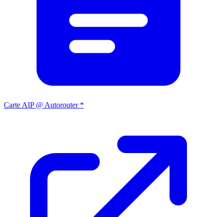
Carte AIP @ Autorouter *