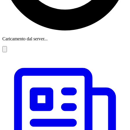
Caricamento dal server...