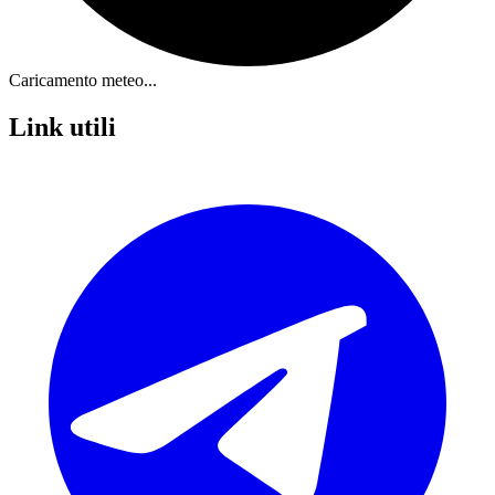
Caricamento meteo...
Link utili