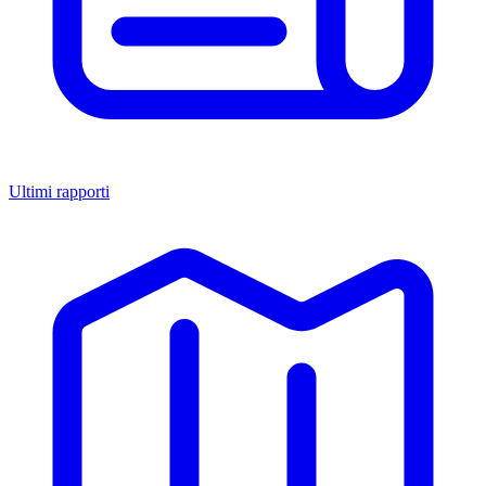
Ultimi rapporti