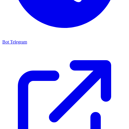
Bot Telegram