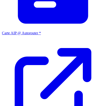
Carte AIP @ Autorouter *