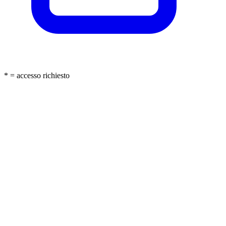
* = accesso richiesto