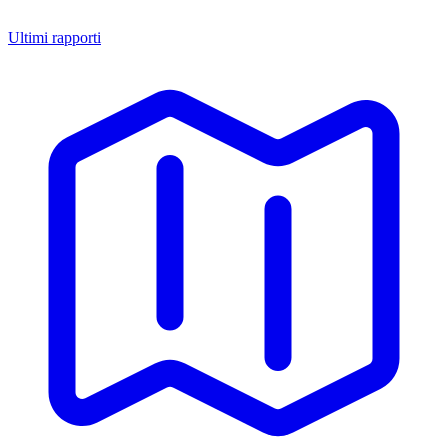
Ultimi rapporti