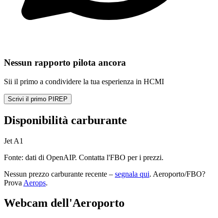
Nessun rapporto pilota ancora
Sii il primo a condividere la tua esperienza in HCMI
Scrivi il primo PIREP
Disponibilità carburante
Jet A1
Fonte: dati di OpenAIP. Contatta l'FBO per i prezzi.
Nessun prezzo carburante recente –
segnala qui
. Aeroporto/FBO?
Prova
Aerops
.
Webcam dell'Aeroporto