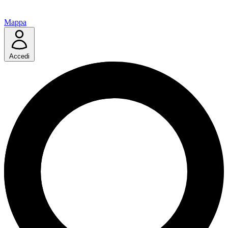
Mappa
Accedi