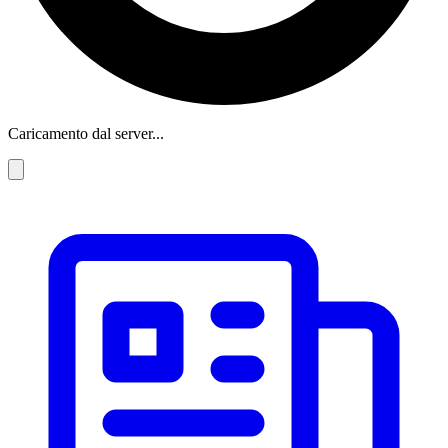
Caricamento dal server...