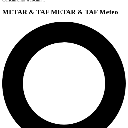
METAR & TAF
METAR & TAF Meteo