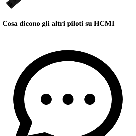
05
Cosa dicono gli altri piloti su HCMI