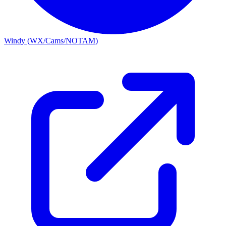
Windy (WX/Cams/NOTAM)