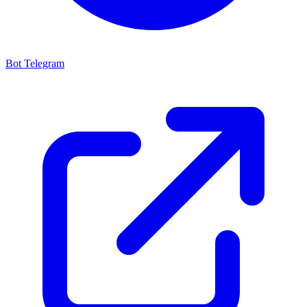
Bot Telegram