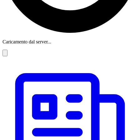
Caricamento dal server...