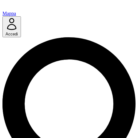
Mappa
Accedi