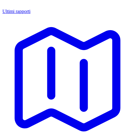
Ultimi rapporti