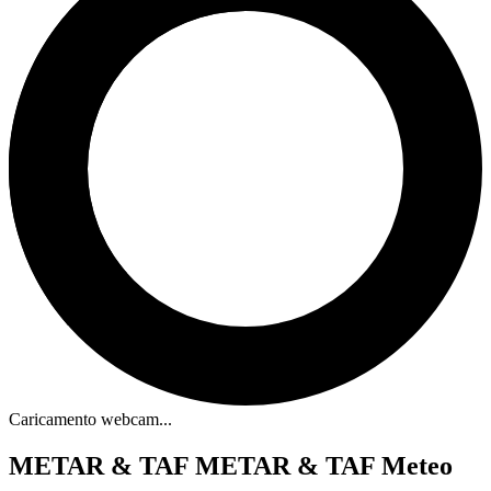
Caricamento webcam...
METAR & TAF
METAR & TAF Meteo