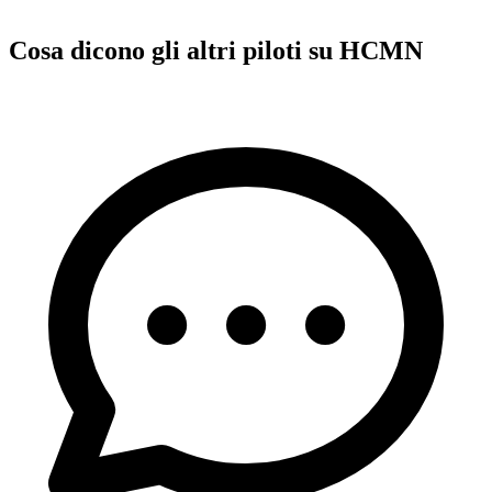
Cosa dicono gli altri piloti su HCMN