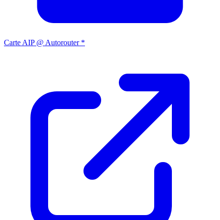
Carte AIP @ Autorouter *