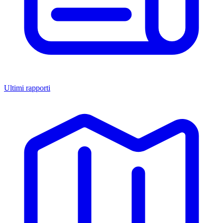
Ultimi rapporti