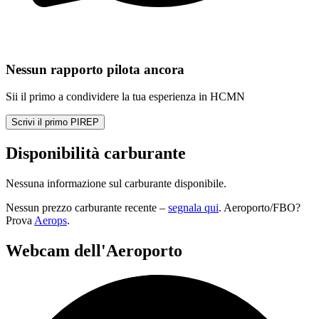
Nessun rapporto pilota ancora
Sii il primo a condividere la tua esperienza in HCMN
Scrivi il primo PIREP
Disponibilità carburante
Nessuna informazione sul carburante disponibile.
Nessun prezzo carburante recente –
segnala qui
. Aeroporto/FBO?
Prova
Aerops
.
Webcam dell'Aeroporto