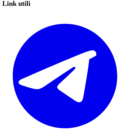
Link utili