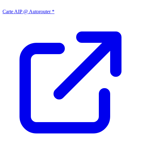
Carte AIP @ Autorouter *