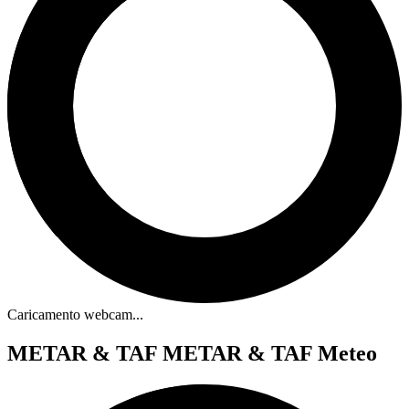
Caricamento webcam...
METAR & TAF
METAR & TAF Meteo