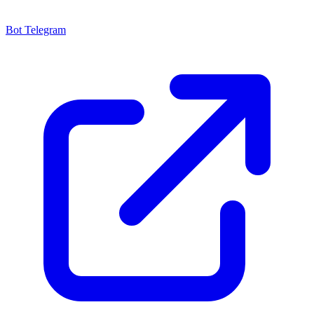
Bot Telegram