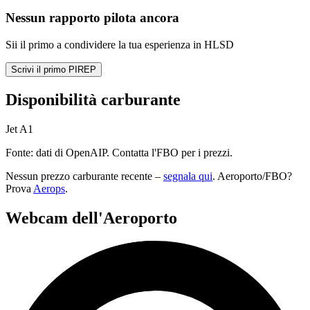
Nessun rapporto pilota ancora
Sii il primo a condividere la tua esperienza in HLSD
Scrivi il primo PIREP
Disponibilità carburante
Jet A1
Fonte: dati di OpenAIP. Contatta l'FBO per i prezzi.
Nessun prezzo carburante recente –
segnala qui
. Aeroporto/FBO?
Prova
Aerops
.
Webcam dell'Aeroporto