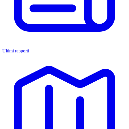
Ultimi rapporti