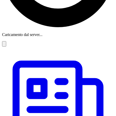
Caricamento dal server...