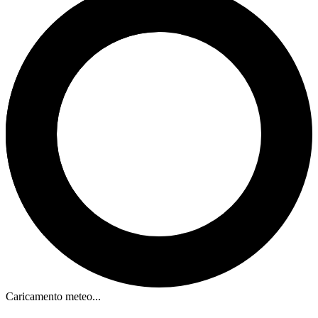
Caricamento meteo...