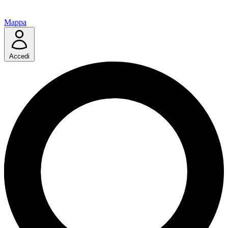
Mappa
Accedi