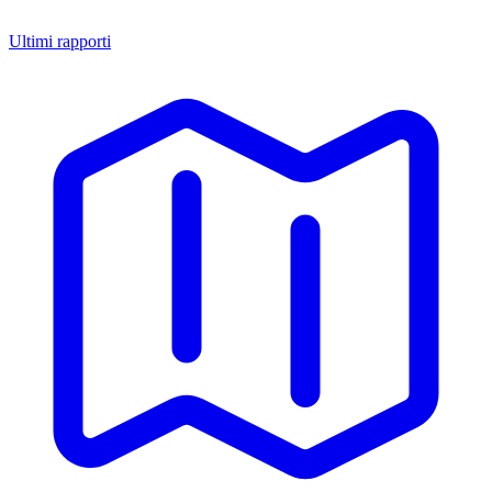
Ultimi rapporti