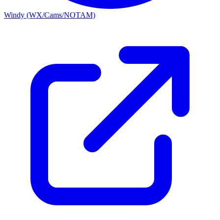
Windy (WX/Cams/NOTAM)