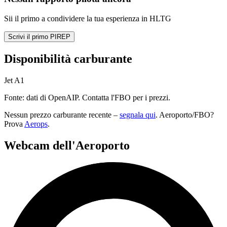
Sii il primo a condividere la tua esperienza in HLTG
Scrivi il primo PIREP
Disponibilità carburante
Jet A1
Fonte: dati di OpenAIP. Contatta l'FBO per i prezzi.
Nessun prezzo carburante recente –
segnala qui
. Aeroporto/FBO?
Prova
Aerops
.
Webcam dell'Aeroporto