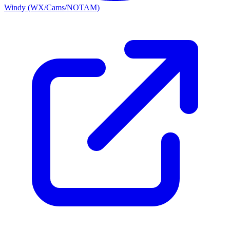
Windy (WX/Cams/NOTAM)