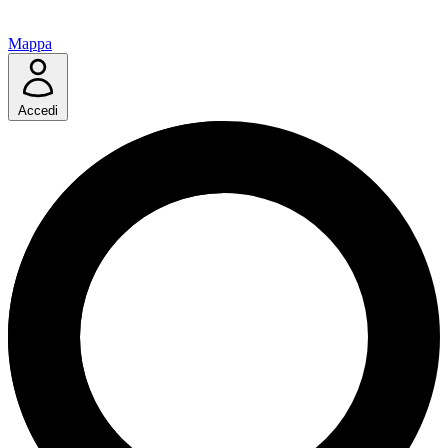
Mappa
Accedi