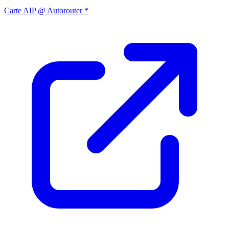
Carte AIP @ Autorouter *