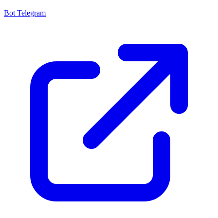
Bot Telegram