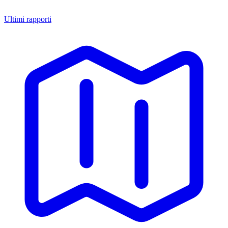
Ultimi rapporti