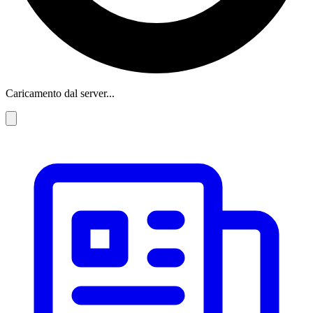
Caricamento dal server...