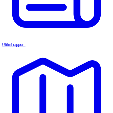
Ultimi rapporti