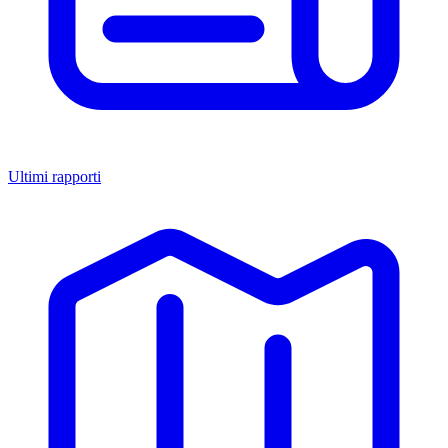
Ultimi rapporti