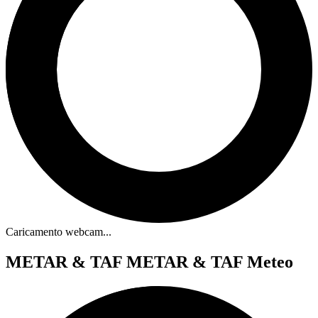
Caricamento webcam...
METAR & TAF
METAR & TAF Meteo