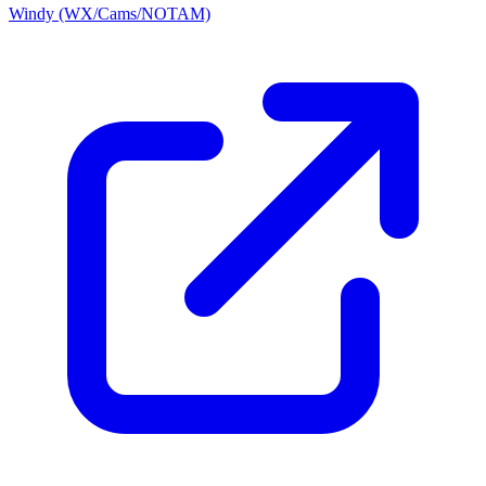
Windy (WX/Cams/NOTAM)