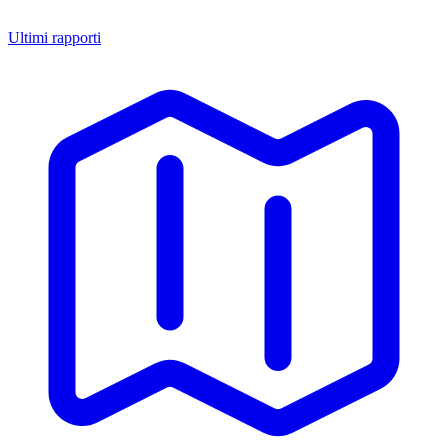
Ultimi rapporti