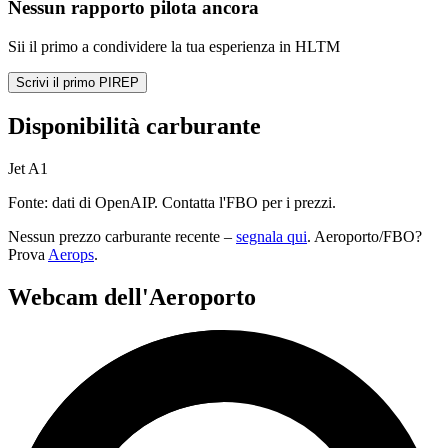
Nessun rapporto pilota ancora
Sii il primo a condividere la tua esperienza in HLTM
Scrivi il primo PIREP
Disponibilità carburante
Jet A1
Fonte: dati di OpenAIP. Contatta l'FBO per i prezzi.
Nessun prezzo carburante recente –
segnala qui
. Aeroporto/FBO?
Prova
Aerops
.
Webcam dell'Aeroporto