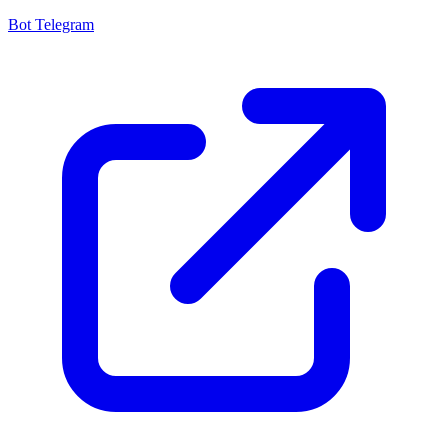
Bot Telegram