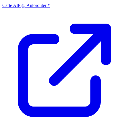
Carte AIP @ Autorouter *