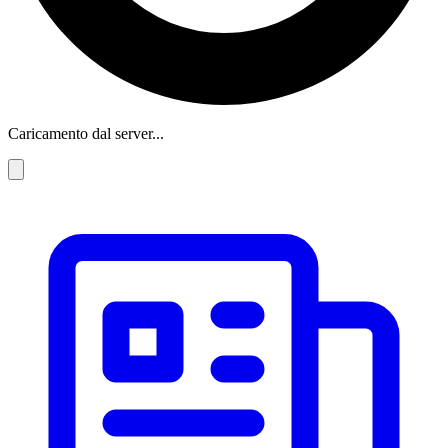
Caricamento dal server...