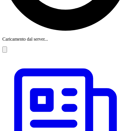
Caricamento dal server...