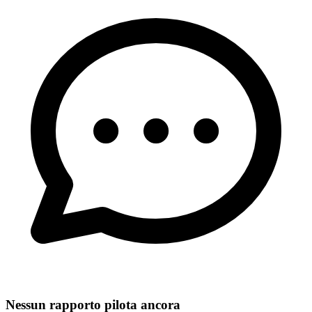
Nessun rapporto pilota ancora