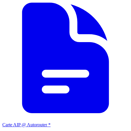
Carte AIP @ Autorouter *