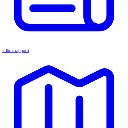
Ultimi rapporti