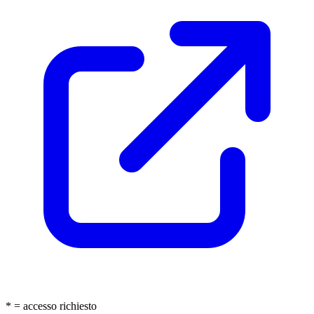
* = accesso richiesto