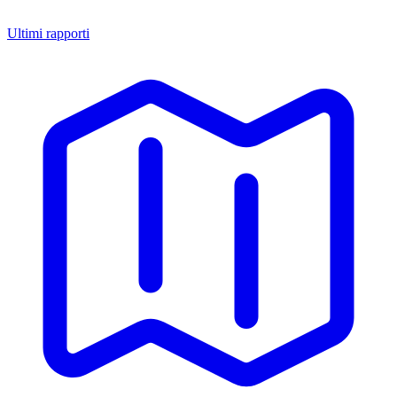
Ultimi rapporti