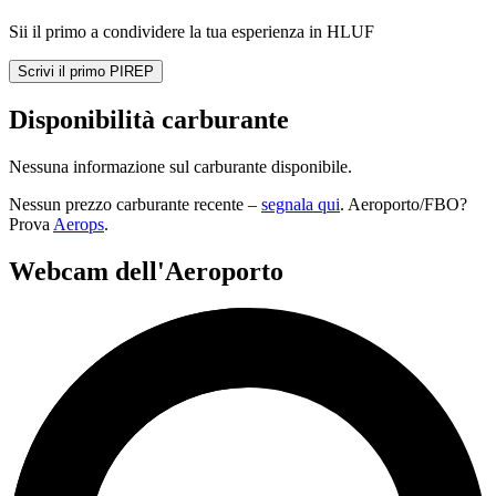
Sii il primo a condividere la tua esperienza in HLUF
Scrivi il primo PIREP
Disponibilità carburante
Nessuna informazione sul carburante disponibile.
Nessun prezzo carburante recente –
segnala qui
. Aeroporto/FBO?
Prova
Aerops
.
Webcam dell'Aeroporto