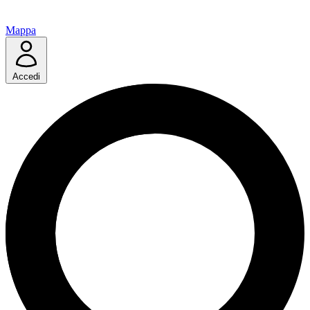
Mappa
Accedi