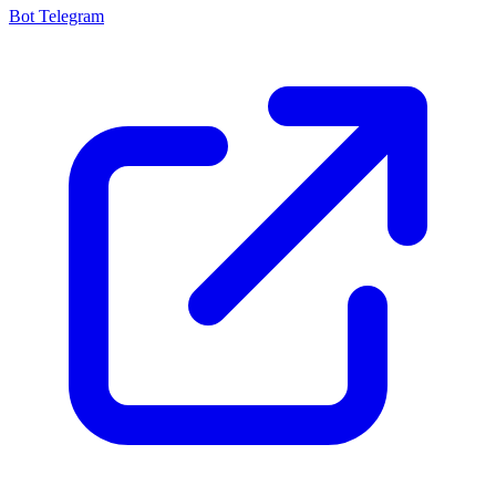
Bot Telegram