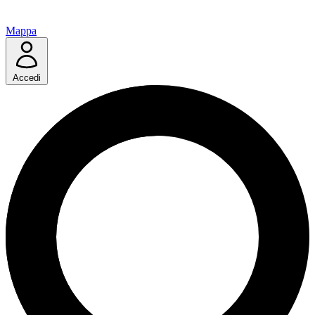
Mappa
Accedi