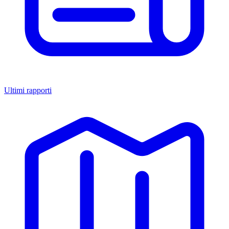
Ultimi rapporti