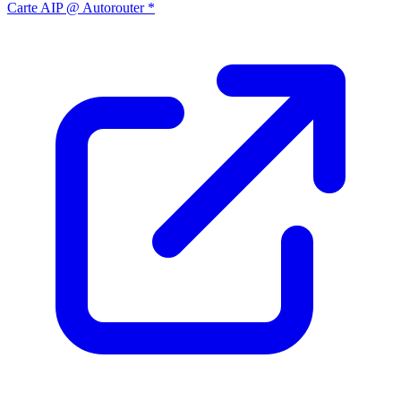
Carte AIP @ Autorouter *