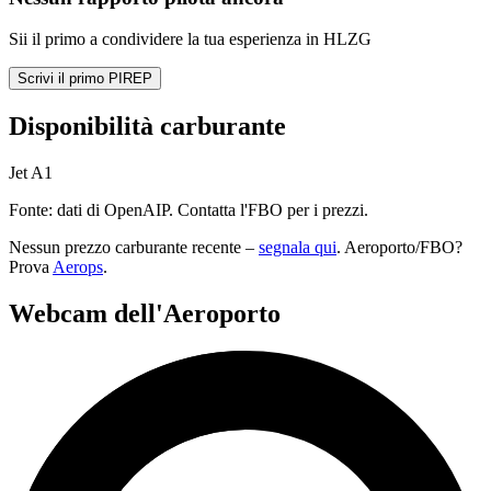
Sii il primo a condividere la tua esperienza in HLZG
Scrivi il primo PIREP
Disponibilità carburante
Jet A1
Fonte: dati di OpenAIP. Contatta l'FBO per i prezzi.
Nessun prezzo carburante recente –
segnala qui
. Aeroporto/FBO?
Prova
Aerops
.
Webcam dell'Aeroporto