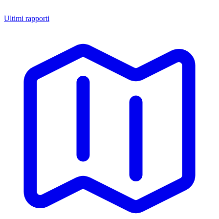
Ultimi rapporti