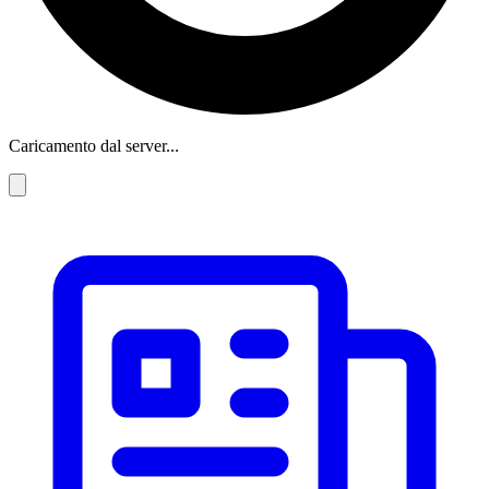
Caricamento dal server...