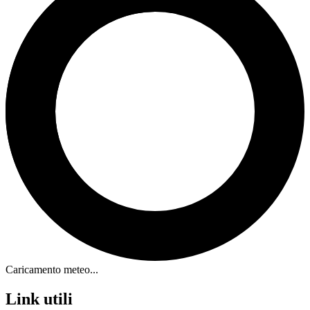
Caricamento meteo...
Link utili