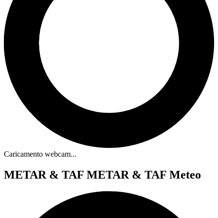
Caricamento webcam...
METAR & TAF
METAR & TAF Meteo