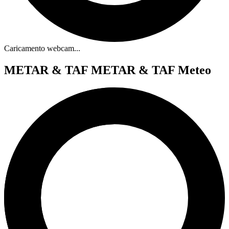
Caricamento webcam...
METAR & TAF
METAR & TAF Meteo