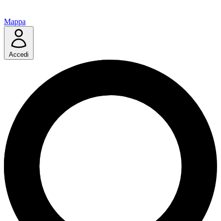
Mappa
Accedi