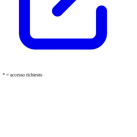
* = accesso richiesto