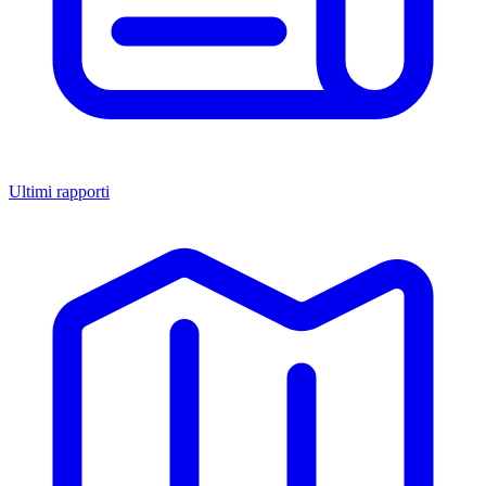
Ultimi rapporti