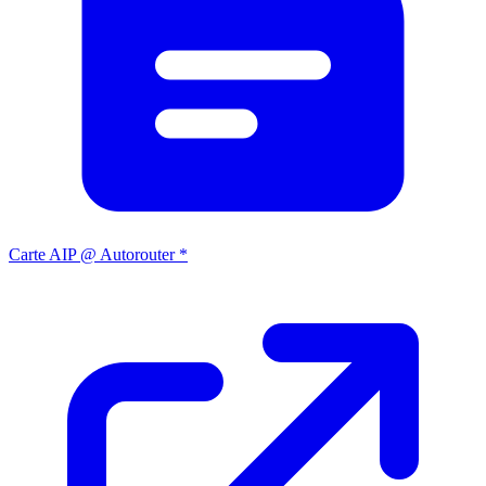
Carte AIP @ Autorouter *