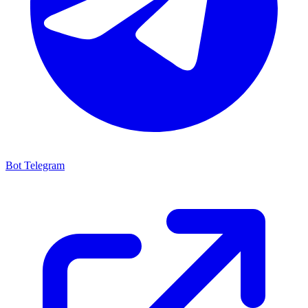
Bot Telegram