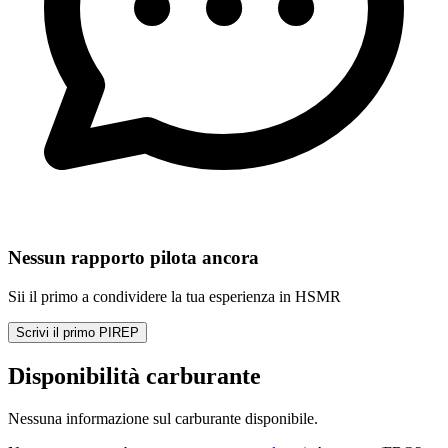
Nessun rapporto pilota ancora
Sii il primo a condividere la tua esperienza in HSMR
Scrivi il primo PIREP
Disponibilità carburante
Nessuna informazione sul carburante disponibile.