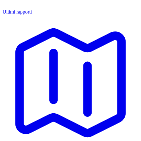
Ultimi rapporti