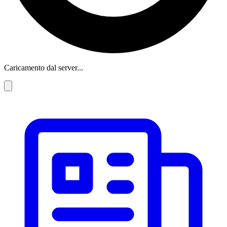
Caricamento dal server...