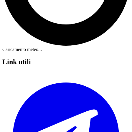
Caricamento meteo...
Link utili