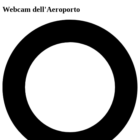
Webcam dell'Aeroporto