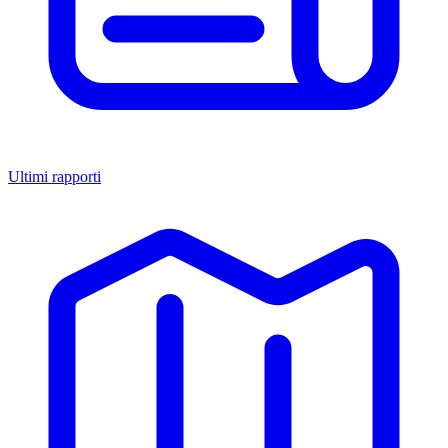
Ultimi rapporti