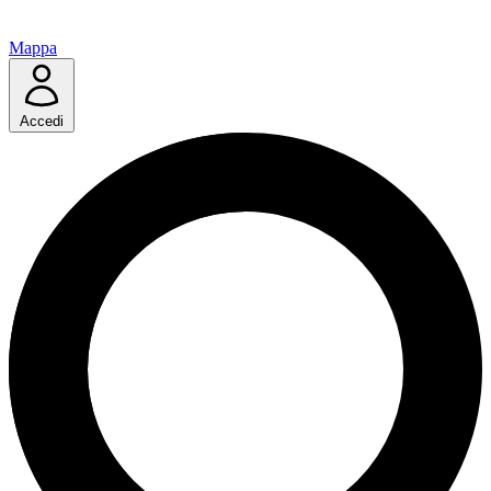
Mappa
Accedi