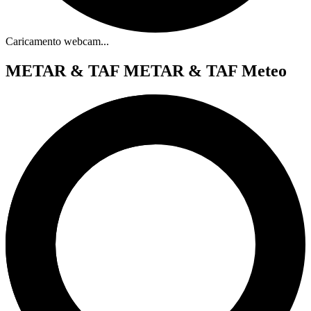
Caricamento webcam...
METAR & TAF
METAR & TAF Meteo