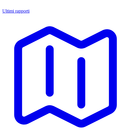
Ultimi rapporti