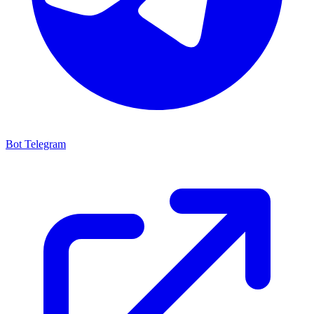
Bot Telegram