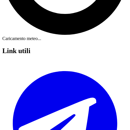
Caricamento meteo...
Link utili