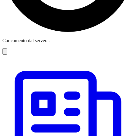
Caricamento dal server...