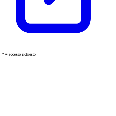
* = accesso richiesto