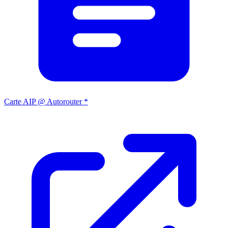
Carte AIP @ Autorouter *