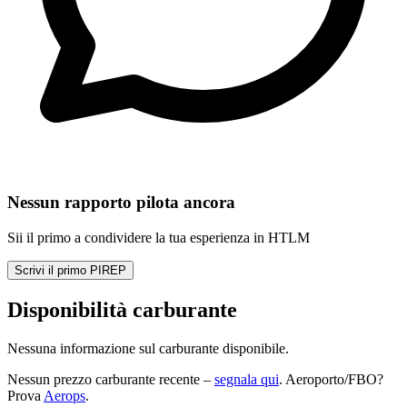
Nessun rapporto pilota ancora
Sii il primo a condividere la tua esperienza in HTLM
Scrivi il primo PIREP
Disponibilità carburante
Nessuna informazione sul carburante disponibile.
Nessun prezzo carburante recente –
segnala qui
. Aeroporto/FBO?
Prova
Aerops
.