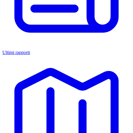
Ultimi rapporti