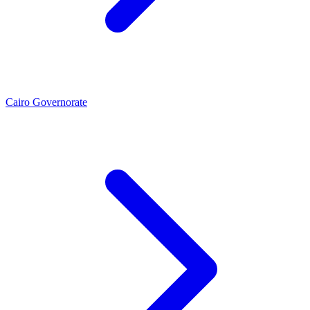
Cairo Governorate