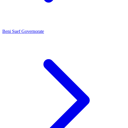
Beni Suef Governorate