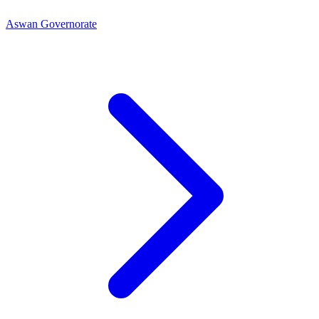
Aswan Governorate