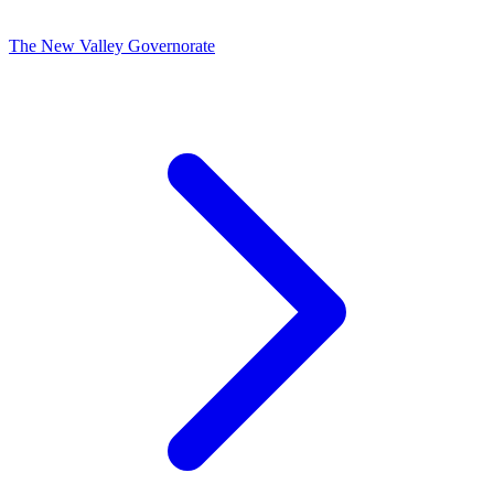
The New Valley Governorate