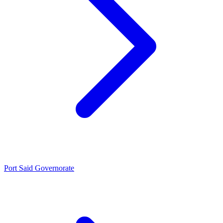
Port Said Governorate