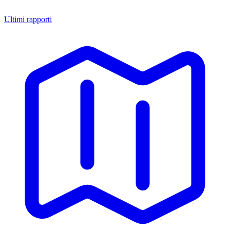
Ultimi rapporti