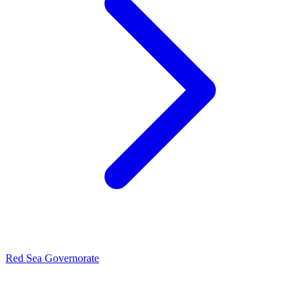
Red Sea Governorate