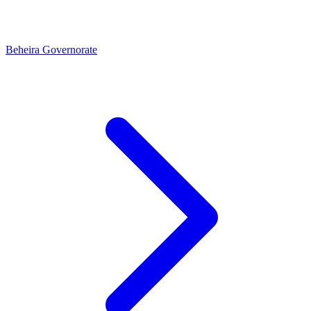
Beheira Governorate