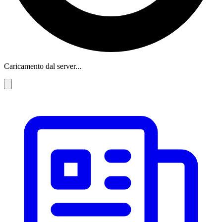
Caricamento dal server...