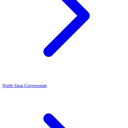
North Sinai Governorate