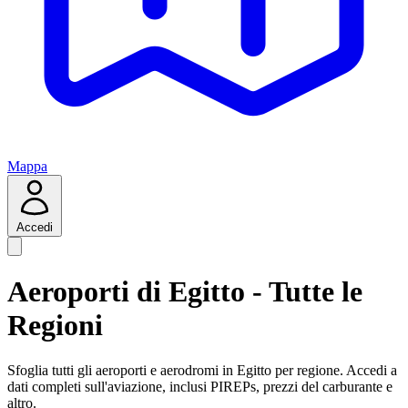
Mappa
Accedi
Aeroporti di Egitto - Tutte le
Regioni
Sfoglia tutti gli aeroporti e aerodromi in Egitto per regione. Accedi a
dati completi sull'aviazione, inclusi PIREPs, prezzi del carburante e
altro.