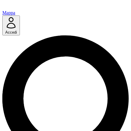
Mappa
Accedi