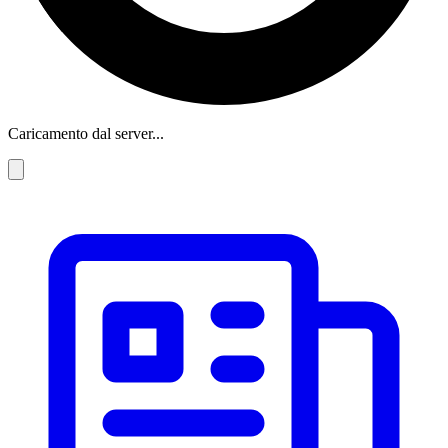
Caricamento dal server...