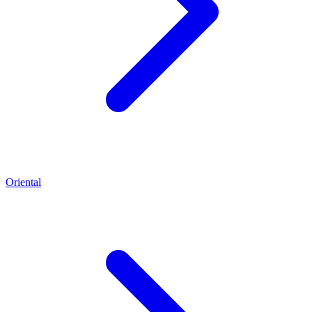
Oriental