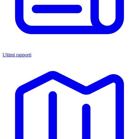
Ultimi rapporti