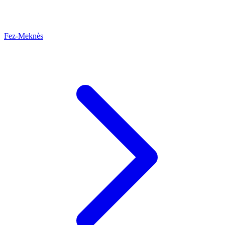
Fez-Meknès