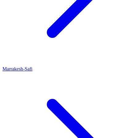
Marrakesh-Safi