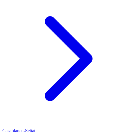
Casablanca-Settat