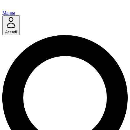
Mappa
Accedi