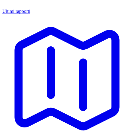
Ultimi rapporti