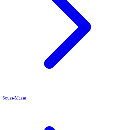
Souss-Massa