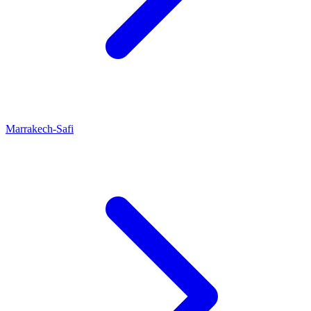
Marrakech-Safi