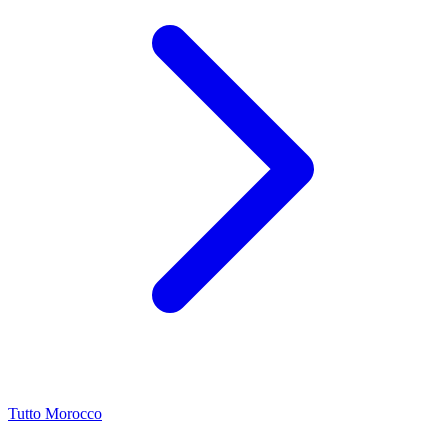
Tutto Morocco