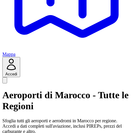
Mappa
Accedi
Aeroporti di Marocco - Tutte le
Regioni
Sfoglia tutti gli aeroporti e aerodromi in Marocco per regione.
Accedi a dati completi sull'aviazione, inclusi PIREPs, prezzi del
carburante e altro.