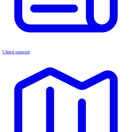
Ultimi rapporti