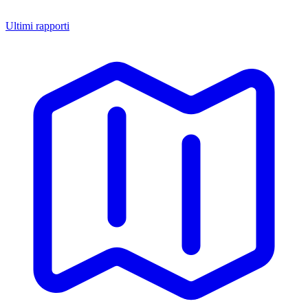
Ultimi rapporti