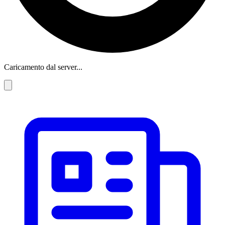
Caricamento dal server...