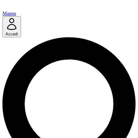
Mappa
Accedi