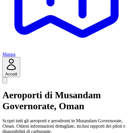
Mappa
Accedi
Aeroporti di Musandam
Governorate, Oman
Scopri tutti gli aeroporti e aerodromi in Musandam Governorate,
Oman. Ottieni informazioni dettagliate, inclusi rapporti dei piloti e
disponibilità di carburante.