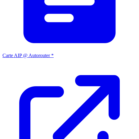
Carte AIP @ Autorouter *