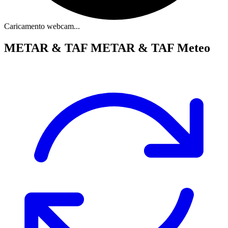
Caricamento webcam...
METAR & TAF
METAR & TAF Meteo