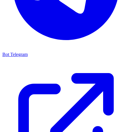
Bot Telegram