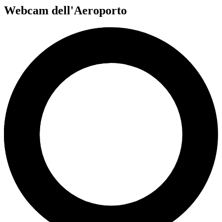
Webcam dell'Aeroporto