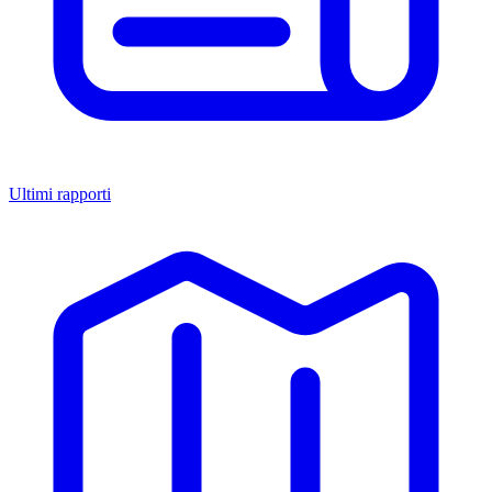
Ultimi rapporti