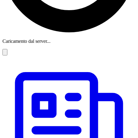
Caricamento dal server...