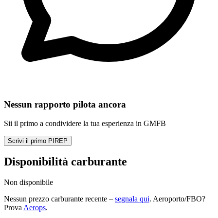
Nessun rapporto pilota ancora
Sii il primo a condividere la tua esperienza in GMFB
Scrivi il primo PIREP
Disponibilità carburante
Non disponibile
Nessun prezzo carburante recente –
segnala qui
. Aeroporto/FBO?
Prova
Aerops
.