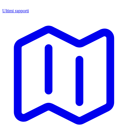
Ultimi rapporti