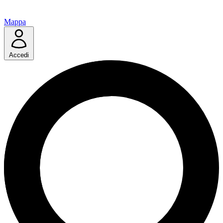
Mappa
Accedi