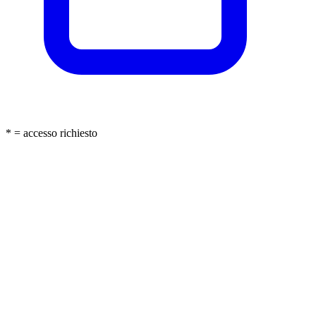
* = accesso richiesto