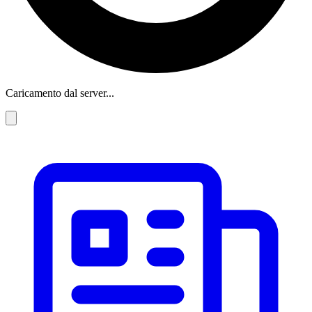
Caricamento dal server...