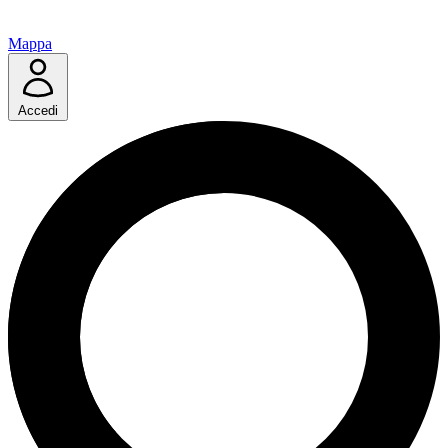
Mappa
Accedi