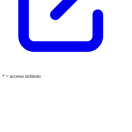
* = accesso richiesto