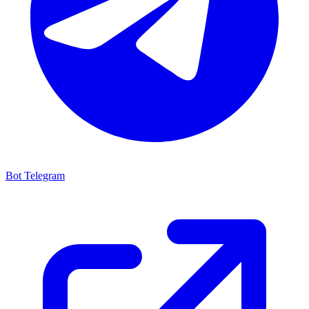
Bot Telegram