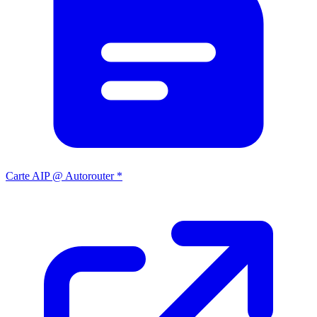
Carte AIP @ Autorouter *