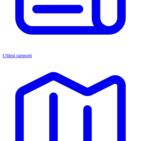
Ultimi rapporti