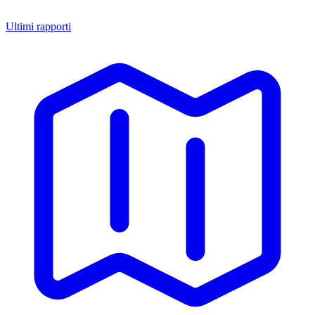
Ultimi rapporti