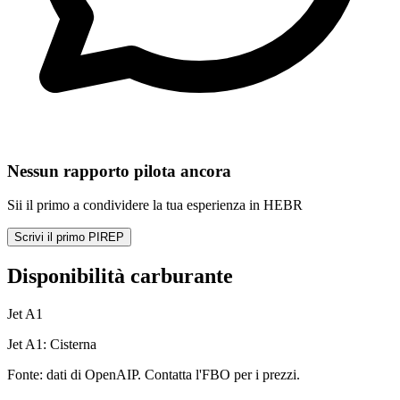
Nessun rapporto pilota ancora
Sii il primo a condividere la tua esperienza in HEBR
Scrivi il primo PIREP
Disponibilità carburante
Jet A1
Jet A1: Cisterna
Fonte: dati di OpenAIP. Contatta l'FBO per i prezzi.