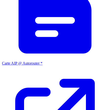
Carte AIP @ Autorouter *