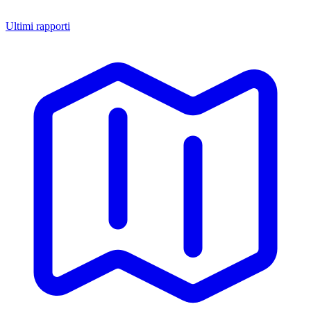
Ultimi rapporti