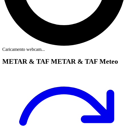
Caricamento webcam...
METAR & TAF
METAR & TAF Meteo