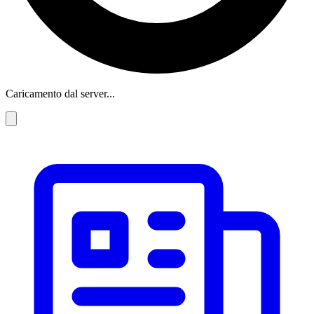
Caricamento dal server...