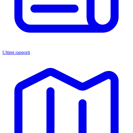
Ultimi rapporti