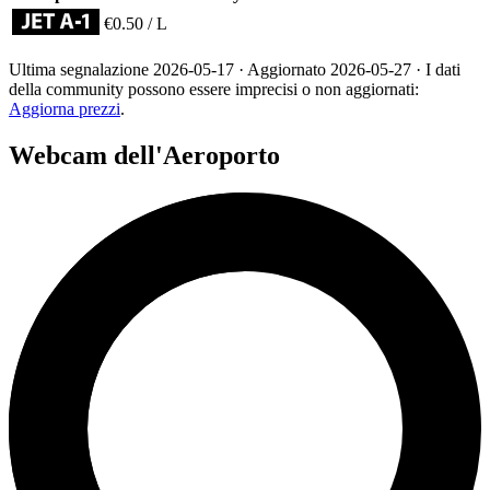
€0.50 / L
Ultima segnalazione
2026-05-17
· Aggiornato
2026-05-27
· I dati
della community possono essere imprecisi o non aggiornati:
Aggiorna prezzi
.
Webcam dell'Aeroporto