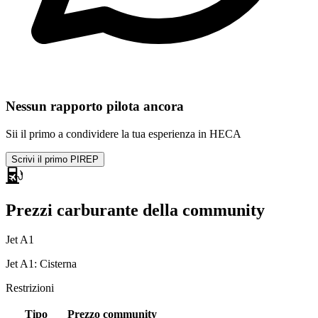
Nessun rapporto pilota ancora
Sii il primo a condividere la tua esperienza in HECA
Scrivi il primo PIREP
Prezzi carburante della community
Jet A1
Jet A1: Cisterna
Restrizioni
Tipo
Prezzo community