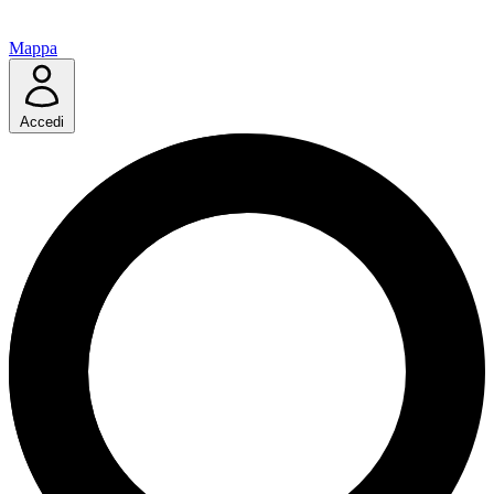
Mappa
Accedi