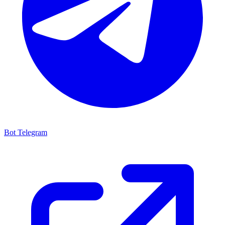
Bot Telegram