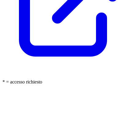
* = accesso richiesto