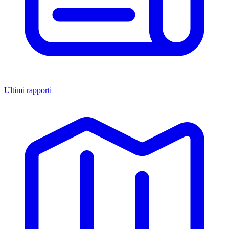
Ultimi rapporti