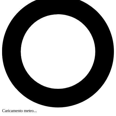
Caricamento meteo...