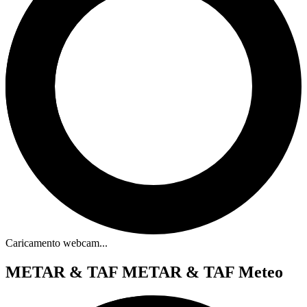
Caricamento webcam...
METAR & TAF
METAR & TAF Meteo