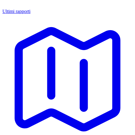
Ultimi rapporti