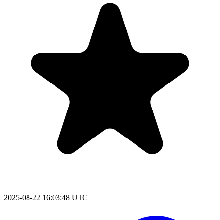
2025-08-22 16:03:48 UTC