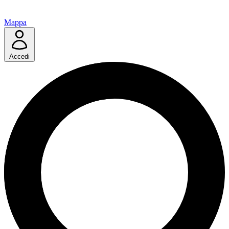
Mappa
Accedi