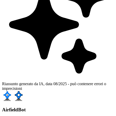
Riassunto generato da IA, data 08/2025 - può contenere errori o
imprecisioni
AirfieldBot