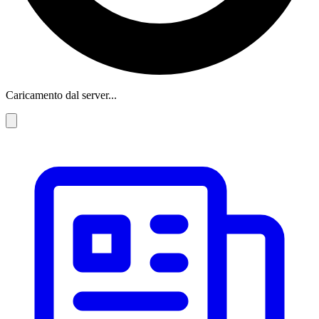
Caricamento dal server...