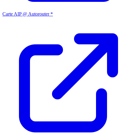
Carte AIP @ Autorouter *