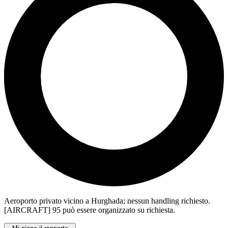
Aeroporto privato vicino a Hurghada; nessun handling richiesto.
[AIRCRAFT] 95 può essere organizzato su richiesta.