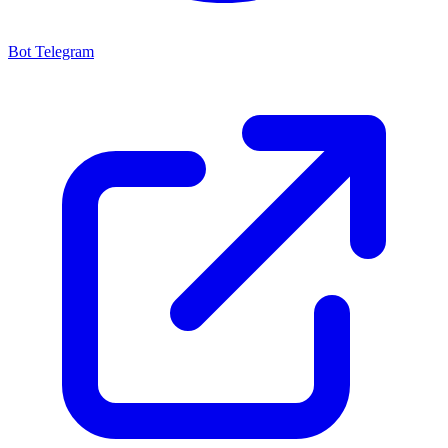
Bot Telegram