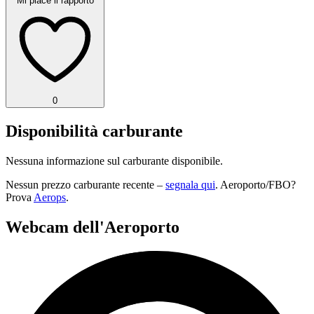
Mi piace il rapporto
0
Disponibilità carburante
Nessuna informazione sul carburante disponibile.
Nessun prezzo carburante recente –
segnala qui
. Aeroporto/FBO?
Prova
Aerops
.
Webcam dell'Aeroporto