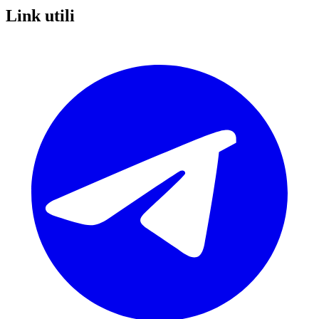
Link utili