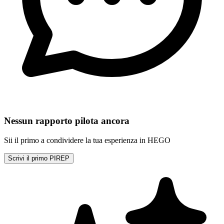
Nessun rapporto pilota ancora
Sii il primo a condividere la tua esperienza in HEGO
Scrivi il primo PIREP