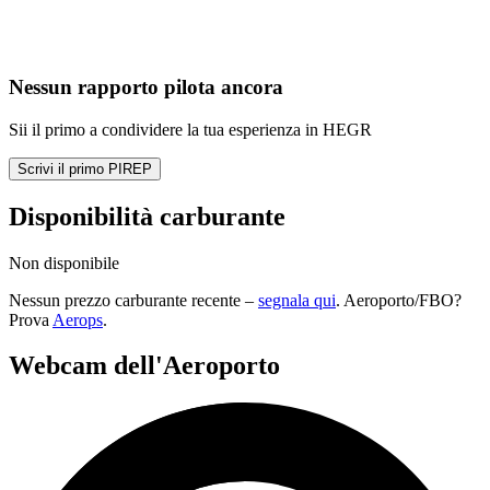
Nessun rapporto pilota ancora
Sii il primo a condividere la tua esperienza in HEGR
Scrivi il primo PIREP
Disponibilità carburante
Non disponibile
Nessun prezzo carburante recente –
segnala qui
. Aeroporto/FBO?
Prova
Aerops
.
Webcam dell'Aeroporto