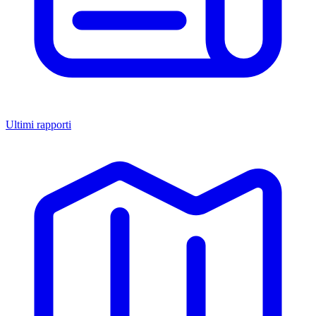
Ultimi rapporti