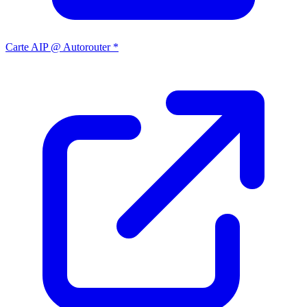
Carte AIP @ Autorouter *