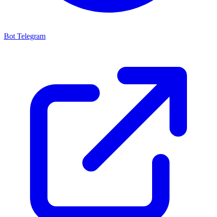
Bot Telegram