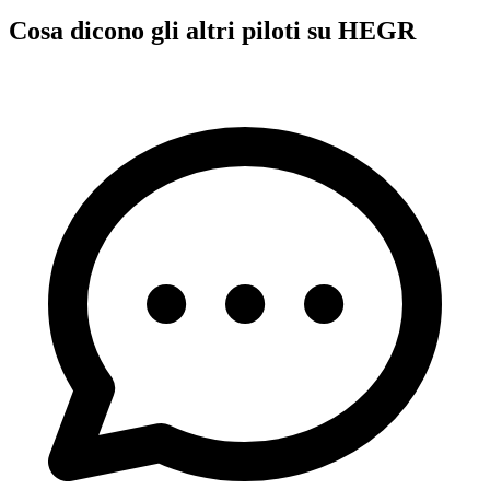
Cosa dicono gli altri piloti su HEGR