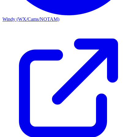
Windy (WX/Cams/NOTAM)