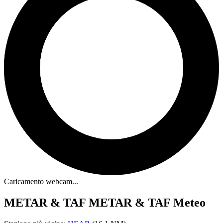
Caricamento webcam...
METAR & TAF
METAR & TAF Meteo