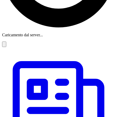
Caricamento dal server...