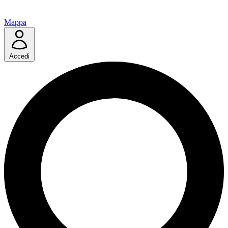
Mappa
Accedi