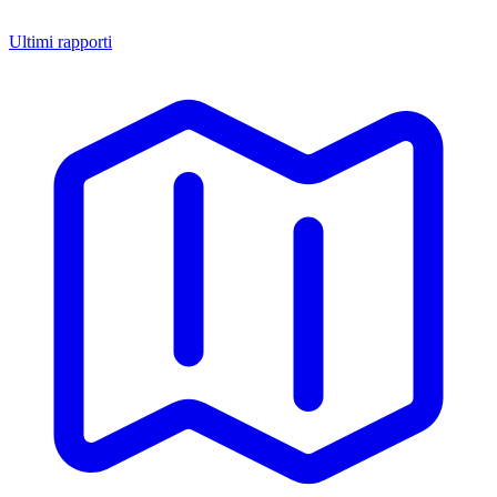
Ultimi rapporti