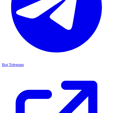
Bot Telegram