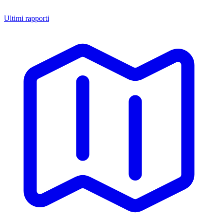
Ultimi rapporti