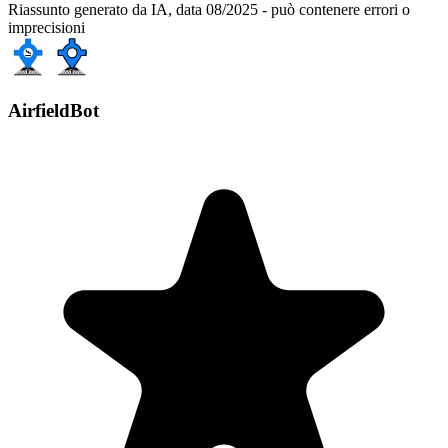
Riassunto generato da IA, data 08/2025 - può contenere errori o
imprecisioni
AirfieldBot