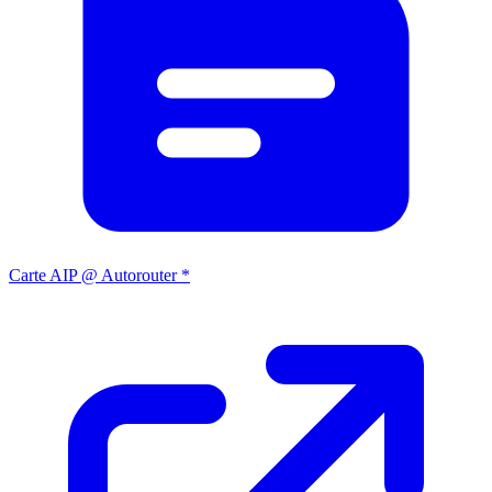
Carte AIP @ Autorouter *