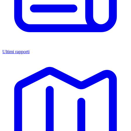
Ultimi rapporti