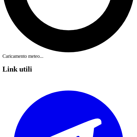
Caricamento meteo...
Link utili