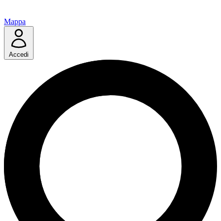
Mappa
Accedi