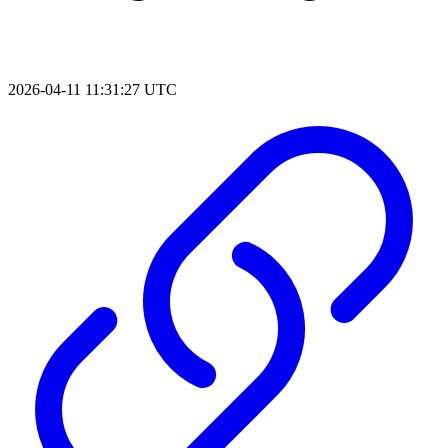
2026-04-11 11:31:27 UTC