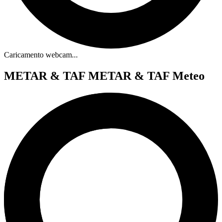
Caricamento webcam...
METAR & TAF
METAR & TAF Meteo