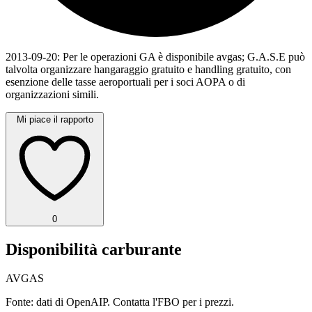
2013-09-20: Per le operazioni GA è disponibile avgas; G.A.S.E può
talvolta organizzare hangaraggio gratuito e handling gratuito, con
esenzione delle tasse aeroportuali per i soci AOPA o di
organizzazioni simili.
Mi piace il rapporto
0
Disponibilità carburante
AVGAS
Fonte: dati di OpenAIP. Contatta l'FBO per i prezzi.