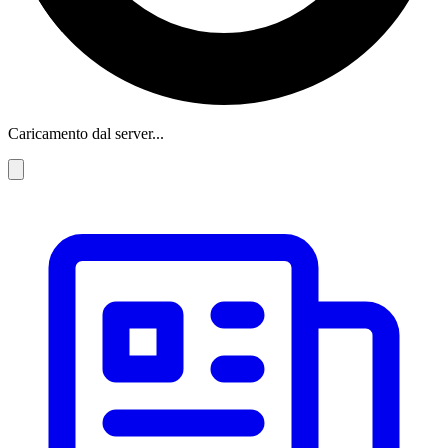
Caricamento dal server...