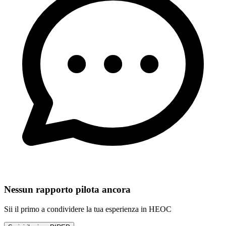
Nessun rapporto pilota ancora
Sii il primo a condividere la tua esperienza in HEOC