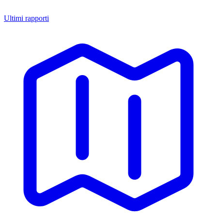
Ultimi rapporti