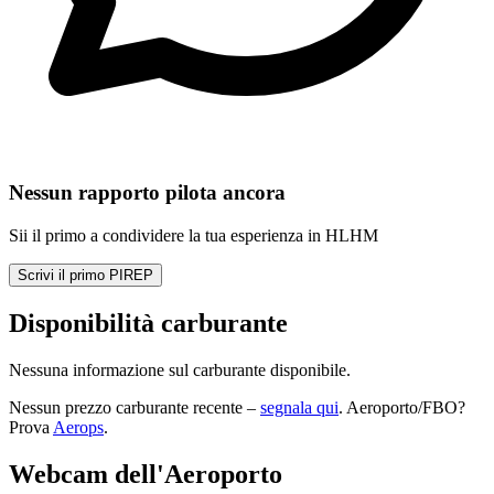
Nessun rapporto pilota ancora
Sii il primo a condividere la tua esperienza in HLHM
Scrivi il primo PIREP
Disponibilità carburante
Nessuna informazione sul carburante disponibile.
Nessun prezzo carburante recente –
segnala qui
. Aeroporto/FBO?
Prova
Aerops
.
Webcam dell'Aeroporto