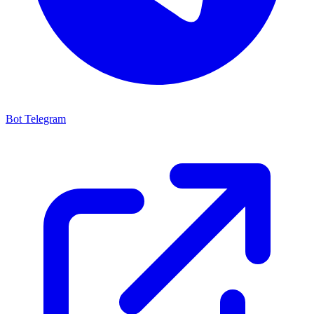
Bot Telegram