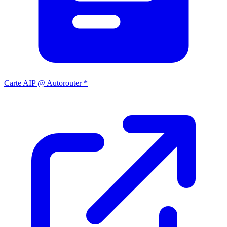
Carte AIP @ Autorouter *