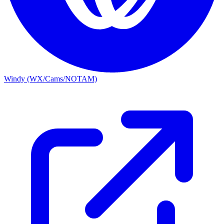
Windy (WX/Cams/NOTAM)