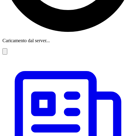
Caricamento dal server...