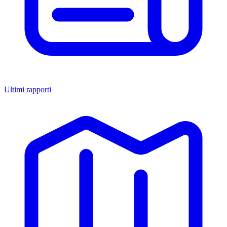
Ultimi rapporti