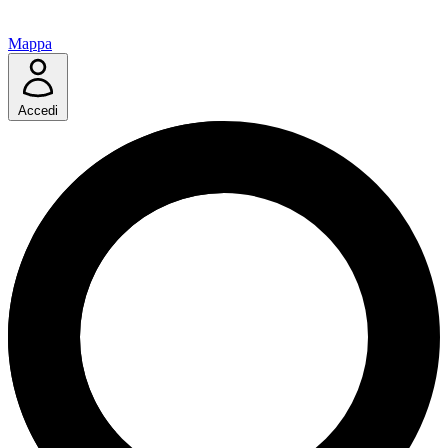
Mappa
Accedi