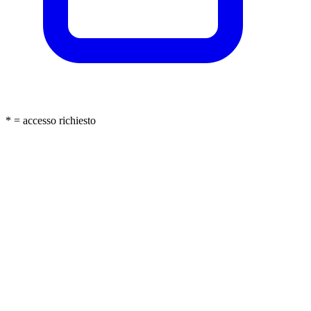
* = accesso richiesto