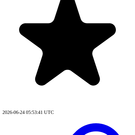
2026-06-24 05:53:41 UTC