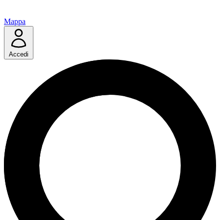
Mappa
Accedi