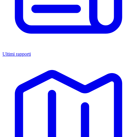
Ultimi rapporti