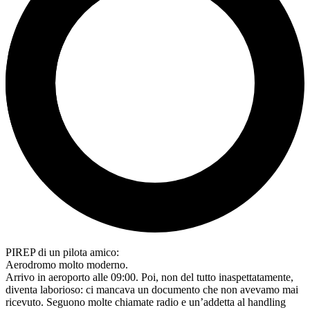
PIREP di un pilota amico:
Aerodromo molto moderno.
Arrivo in aeroporto alle 09:00. Poi, non del tutto inaspettatamente,
diventa laborioso: ci mancava un documento che non avevamo mai
ricevuto. Seguono molte chiamate radio e un’addetta al handling