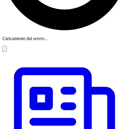
Caricamento dal server...