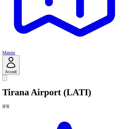
Mappa
Accedi
Tirana Airport (LATI)
IFR