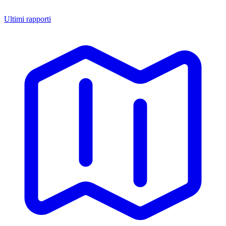
Ultimi rapporti