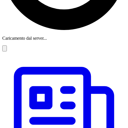
Caricamento dal server...