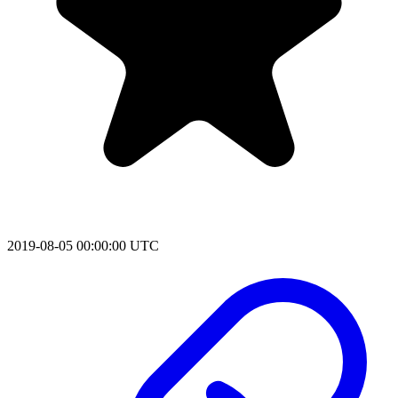
2019-08-05 00:00:00 UTC