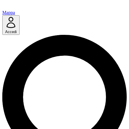
Mappa
Accedi