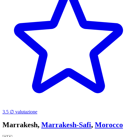
3.5 ∅ valutazione
Marrakesh,
Marrakesh-Safi
,
Morocco