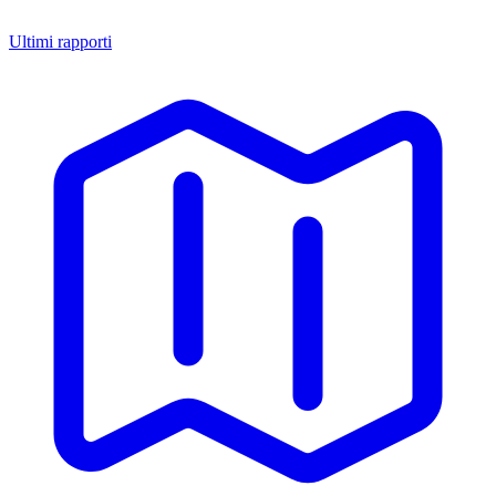
Ultimi rapporti