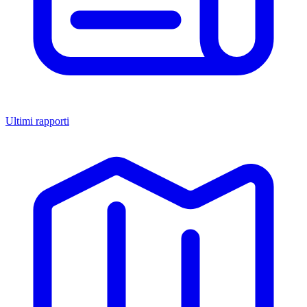
Ultimi rapporti