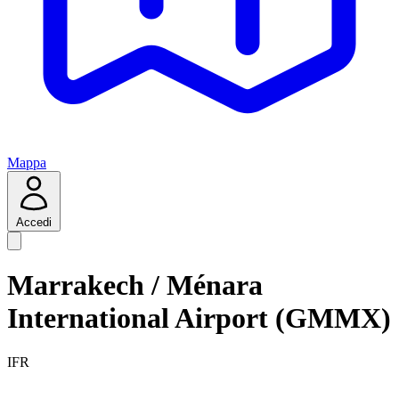
Mappa
Accedi
Marrakech / Ménara
International Airport (GMMX)
IFR