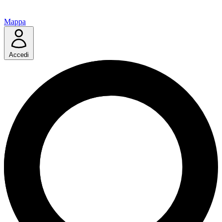
Mappa
Accedi