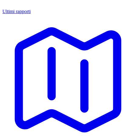
Ultimi rapporti