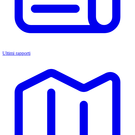
Ultimi rapporti