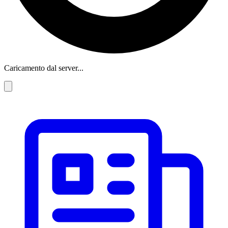
Caricamento dal server...