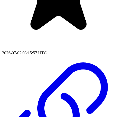
2026-07-02 08:15:57 UTC